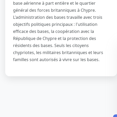
base aérienne à part entière et le quartier
général des forces britanniques à Chypre.
L'administration des bases travaille avec trois
objectifs politiques principaux : l'utilisation
efficace des bases, la coopération avec la
République de Chypre et la protection des
résidents des bases. Seuls les citoyens
chypriotes, les militaires britanniques et leurs
familles sont autorisés à vivre sur les bases.