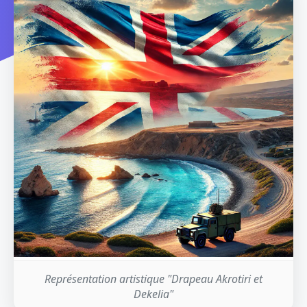
Représentation artistique "Drapeau Akrotiri et
Dekelia"