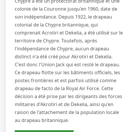
Chypre a été un protectorat britannique et une
colonie de la Couronne jusqu'en 1960, date de
son indépendance. Depuis 1922, le drapeau
colonial de la Chypre britannique, qui
comprenait Acrotiri et Dekelia, a été utilisé sur le
territoire de Chypre. Toutefois, après
l'indépendance de Chypre, aucun drapeau
distinct n'a été créé pour Akrotiri et Dekelia.
C'est donc l'Union Jack qui est resté le drapeau.
Ce drapeau flotte sur les bâtiments officiels, les
postes frontières et est parfois utilisé comme
drapeau de facto de la Royal Air Force. Cette
décision a été prise par les dirigeants des forces
militaires d'Akrotiri et de Dekelia, ainsi qu'en
raison de l'attachement de la population locale
au drapeau britannique.