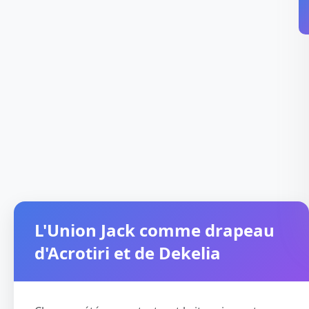
L'Union Jack comme drapeau
d'Acrotiri et de Dekelia