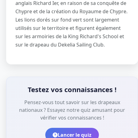
anglais Richard Ier, en raison de sa conquête de
Chypre et de la création du Royaume de Chypre.
Les lions dorés sur fond vert sont largement
utilisés sur le territoire et figurent également
sur les armoiries de la King Richard's School et
sur le drapeau du Dekelia Sailing Club.
Testez vos connaissances !
Pensez-vous tout savoir sur les drapeaux
nationaux ? Essayez notre quiz amusant pour
vérifier vos connaissances !
Lancer le quiz