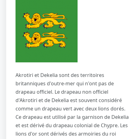
Akrotiri et Dekelia sont des territoires
britanniques d'outre-mer qui n'ont pas de
drapeau officiel. Le drapeau non officiel
d'Akrotiri et de Dekelia est souvent considéré
comme un drapeau vert avec deux lions dorés.
Ce drapeau est utilisé par la garnison de Dekelia
et est dérivé du drapeau colonial de Chypre. Les
lions d'or sont dérivés des armoiries du roi