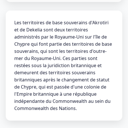
Les territoires de base souverains d'Akrotiri
et de Dekelia sont deux territoires
administrés par le Royaume-Uni sur l'île de
Chypre qui font partie des territoires de base
souverains, qui sont les territoires d'outre-
mer du Royaume-Uni. Ces parties sont
restées sous la juridiction britannique et
demeurent des territoires souverains
britanniques après le changement de statut
de Chypre, qui est passée d'une colonie de
l'Empire britannique à une république
indépendante du Commonwealth au sein du
Commonwealth des Nations.