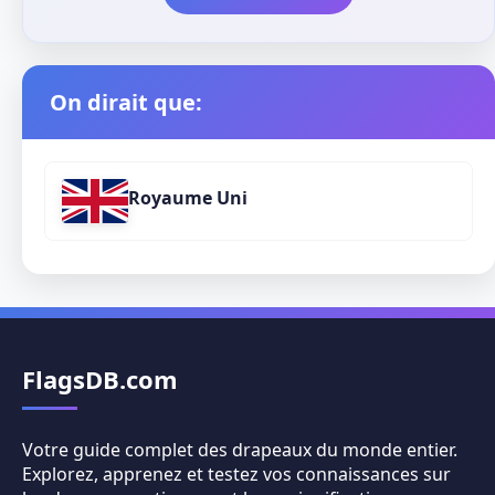
On dirait que:
Royaume Uni
FlagsDB.com
Votre guide complet des drapeaux du monde entier.
Explorez, apprenez et testez vos connaissances sur