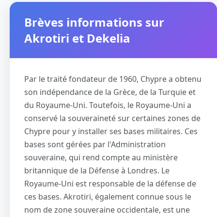
Brèves informations sur
Akrotiri et Dekelia
Par le traité fondateur de 1960, Chypre a obtenu
son indépendance de la Grèce, de la Turquie et
du Royaume-Uni. Toutefois, le Royaume-Uni a
conservé la souveraineté sur certaines zones de
Chypre pour y installer ses bases militaires. Ces
bases sont gérées par l'Administration
souveraine, qui rend compte au ministère
britannique de la Défense à Londres. Le
Royaume-Uni est responsable de la défense de
ces bases. Akrotiri, également connue sous le
nom de zone souveraine occidentale, est une