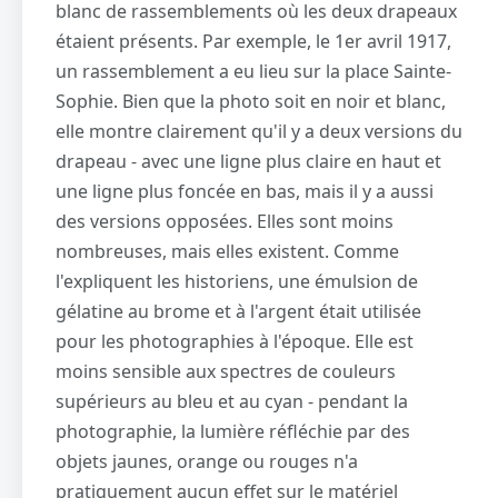
blanc de rassemblements où les deux drapeaux
étaient présents. Par exemple, le 1er avril 1917,
un rassemblement a eu lieu sur la place Sainte-
Sophie. Bien que la photo soit en noir et blanc,
elle montre clairement qu'il y a deux versions du
drapeau - avec une ligne plus claire en haut et
une ligne plus foncée en bas, mais il y a aussi
des versions opposées. Elles sont moins
nombreuses, mais elles existent. Comme
l'expliquent les historiens, une émulsion de
gélatine au brome et à l'argent était utilisée
pour les photographies à l'époque. Elle est
moins sensible aux spectres de couleurs
supérieurs au bleu et au cyan - pendant la
photographie, la lumière réfléchie par des
objets jaunes, orange ou rouges n'a
pratiquement aucun effet sur le matériel