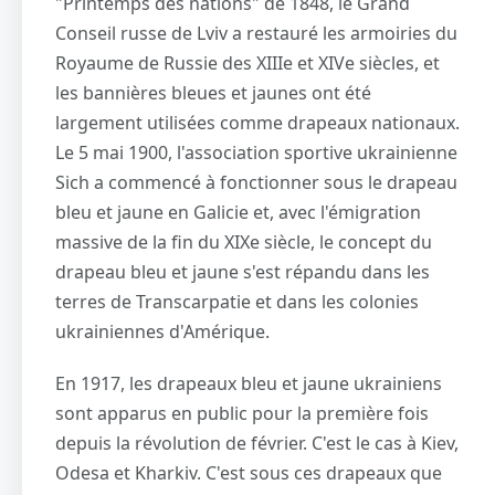
"Printemps des nations" de 1848, le Grand
Conseil russe de Lviv a restauré les armoiries du
Royaume de Russie des XIIIe et XIVe siècles, et
les bannières bleues et jaunes ont été
largement utilisées comme drapeaux nationaux.
Le 5 mai 1900, l'association sportive ukrainienne
Sich a commencé à fonctionner sous le drapeau
bleu et jaune en Galicie et, avec l'émigration
massive de la fin du XIXe siècle, le concept du
drapeau bleu et jaune s'est répandu dans les
terres de Transcarpatie et dans les colonies
ukrainiennes d'Amérique.
En 1917, les drapeaux bleu et jaune ukrainiens
sont apparus en public pour la première fois
depuis la révolution de février. C'est le cas à Kiev,
Odesa et Kharkiv. C'est sous ces drapeaux que