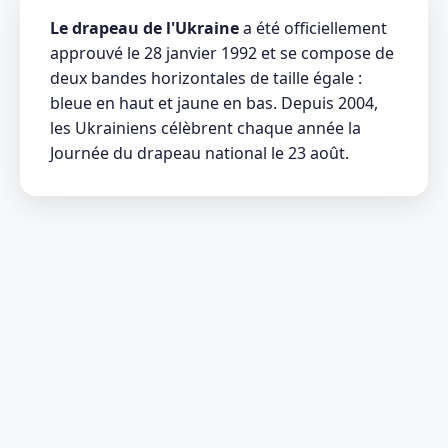
Le drapeau de l'Ukraine
a été officiellement
approuvé le 28 janvier 1992 et se compose de
deux bandes horizontales de taille égale :
bleue en haut et jaune en bas. Depuis 2004,
les Ukrainiens célèbrent chaque année la
Journée du drapeau national le 23 août.