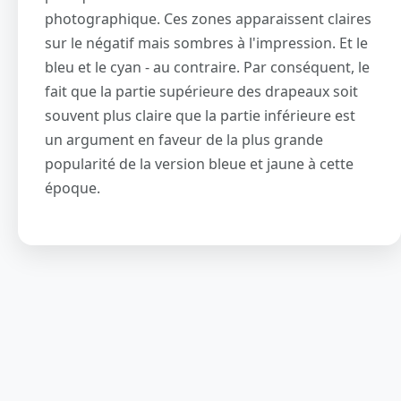
photographique. Ces zones apparaissent claires
sur le négatif mais sombres à l'impression. Et le
bleu et le cyan - au contraire. Par conséquent, le
fait que la partie supérieure des drapeaux soit
souvent plus claire que la partie inférieure est
un argument en faveur de la plus grande
popularité de la version bleue et jaune à cette
époque.