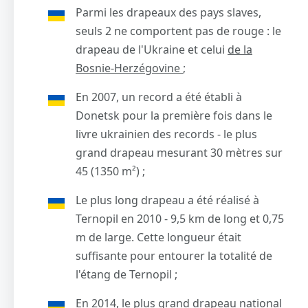
Parmi les drapeaux des pays slaves,
seuls 2 ne comportent pas de rouge : le
drapeau de l'Ukraine et celui
de la
Bosnie-Herzégovine
;
En 2007, un record a été établi à
Donetsk pour la première fois dans le
livre ukrainien des records - le plus
grand drapeau mesurant 30 mètres sur
45 (1350 m²) ;
Le plus long drapeau a été réalisé à
Ternopil en 2010 - 9,5 km de long et 0,75
m de large. Cette longueur était
suffisante pour entourer la totalité de
l'étang de Ternopil ;
En 2014, le plus grand drapeau national