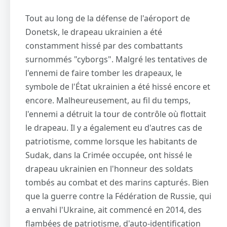
Tout au long de la défense de l'aéroport de
Donetsk, le drapeau ukrainien a été
constamment hissé par des combattants
surnommés "cyborgs". Malgré les tentatives de
l'ennemi de faire tomber les drapeaux, le
symbole de l'État ukrainien a été hissé encore et
encore. Malheureusement, au fil du temps,
l'ennemi a détruit la tour de contrôle où flottait
le drapeau. Il y a également eu d'autres cas de
patriotisme, comme lorsque les habitants de
Sudak, dans la Crimée occupée, ont hissé le
drapeau ukrainien en l'honneur des soldats
tombés au combat et des marins capturés. Bien
que la guerre contre la Fédération de Russie, qui
a envahi l'Ukraine, ait commencé en 2014, des
flambées de patriotisme, d'auto-identification