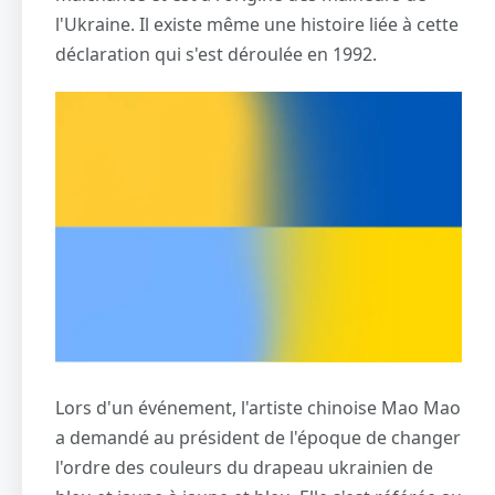
l'Ukraine. Il existe même une histoire liée à cette
déclaration qui s'est déroulée en 1992.
Lors d'un événement, l'artiste chinoise Mao Mao
a demandé au président de l'époque de changer
l'ordre des couleurs du drapeau ukrainien de