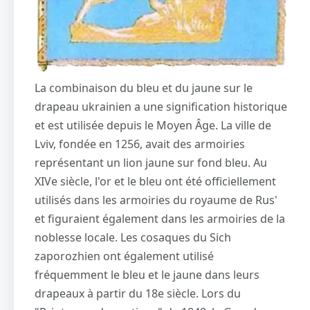
La combinaison du bleu et du jaune sur le
drapeau ukrainien a une signification historique
et est utilisée depuis le Moyen Âge. La ville de
Lviv, fondée en 1256, avait des armoiries
représentant un lion jaune sur fond bleu. Au
XIVe siècle, l'or et le bleu ont été officiellement
utilisés dans les armoiries du royaume de Rus'
et figuraient également dans les armoiries de la
noblesse locale. Les cosaques du Sich
zaporozhien ont également utilisé
fréquemment le bleu et le jaune dans leurs
drapeaux à partir du 18e siècle. Lors du