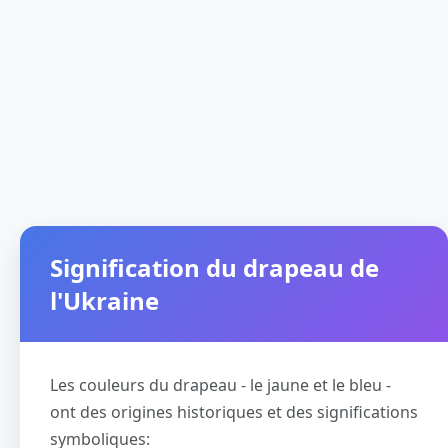
Signification du drapeau de
l'Ukraine
Les couleurs du drapeau - le jaune et le bleu -
ont des origines historiques et des significations
symboliques: