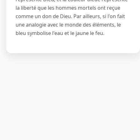
la liberté que les hommes mortels ont reçue
comme un don de Dieu. Par ailleurs, si l'on fait
une analogie avec le monde des éléments, le
bleu symbolise l'eau et le jaune le feu.