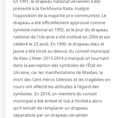
En 1991, le drapeau national ukrainien a été
présenté à la Verkhovna Rada, malgré
l'opposition de la majorité pro-communiste. Le
drapeau a été officiellement approuvé comme
symbole national en 1992, et le Jour du drapeau
national de l'Ukraine a été institué en 2004 et est
célébré le 23 août. En 1990, le drapeau bleu et
jaune a été hissé au-dessus du conseil municipal
de Kiev. L'hiver 2013-2014 a marqué un tournant
dans la perception des symboles de l'État en
Ukraine, car les manifestations de Maïdan, la
mort des Cent Héros Célestes et les tragédies en
cours ont affecté les attitudes à l'égard des
symboles. En 2014, un membre du conseil
municipal a été enlevé et tué à Horlivka alors
qu'il tentait de remplacer un drapeau
séparatiste par un drapeau ukrainien.