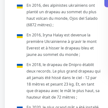
En 2016, des alpinistes ukrainiens ont
planté un drapeau au sommet du plus
haut volcan du monde, Ojos del Salado
(6872 mètres) ;
En 2016, Iryna Halay est devenue la
première Ukrainienne à gravir le mont
Everest et à hisser le drapeau bleu et
jaune au sommet du monde ;
En 2018, le drapeau de Dnipro établit
deux records. Le plus grand drapeau qui
ait jamais été hissé dans le ciel - 12 par
18 mètres et pesant 23 kg. Et, en tant
que drapeau avec le mât le plus haut, sa
hauteur était de 72 mètres ;
En 2020, le plus grand mât a été installé