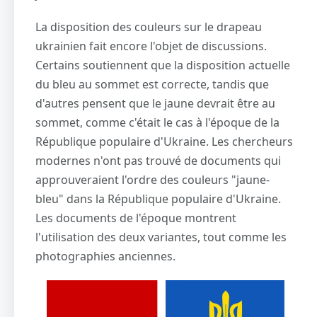
La disposition des couleurs sur le drapeau
ukrainien fait encore l'objet de discussions.
Certains soutiennent que la disposition actuelle
du bleu au sommet est correcte, tandis que
d'autres pensent que le jaune devrait être au
sommet, comme c'était le cas à l'époque de la
République populaire d'Ukraine. Les chercheurs
modernes n'ont pas trouvé de documents qui
approuveraient l'ordre des couleurs "jaune-
bleu" dans la République populaire d'Ukraine.
Les documents de l'époque montrent
l'utilisation des deux variantes, tout comme les
photographies anciennes.