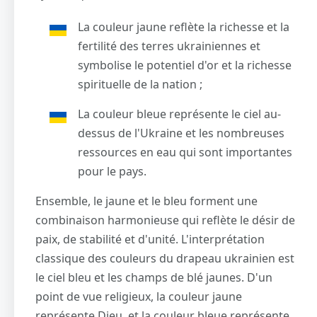
La couleur jaune reflète la richesse et la
fertilité des terres ukrainiennes et
symbolise le potentiel d'or et la richesse
spirituelle de la nation ;
La couleur bleue représente le ciel au-
dessus de l'Ukraine et les nombreuses
ressources en eau qui sont importantes
pour le pays.
Ensemble, le jaune et le bleu forment une
combinaison harmonieuse qui reflète le désir de
paix, de stabilité et d'unité. L'interprétation
classique des couleurs du drapeau ukrainien est
le ciel bleu et les champs de blé jaunes. D'un
point de vue religieux, la couleur jaune
représente Dieu, et la couleur bleue représente