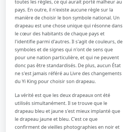
toutes les règles, ce qui aurait porté malheur au
pays. En outre, il n'existe aucune règle sur la
manière de choisir le bon symbole national. Un
drapeau est une chose unique qui résonne dans
le cœur des habitants de chaque pays et
l'identifie parmi d'autres. Il s'agit de couleurs, de
symboles et de signes qui n'ont de sens que
pour une nation particulière, et qui ne peuvent
donc pas être standardisés. De plus, aucun État
ne s'est jamais référé au Livre des changements
du Yi King pour choisir son drapeau.
La vérité est que les deux drapeaux ont été
utilisés simultanément. Il se trouve que le
drapeau bleu et jaune s'est mieux implanté que
le drapeau jaune et bleu. C'est ce que
confirment de vieilles photographies en noir et