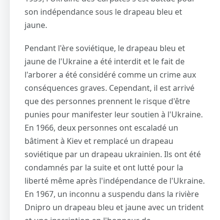
son indépendance sous le drapeau bleu et
jaune.
Pendant l'ère soviétique, le drapeau bleu et
jaune de l'Ukraine a été interdit et le fait de
l'arborer a été considéré comme un crime aux
conséquences graves. Cependant, il est arrivé
que des personnes prennent le risque d'être
punies pour manifester leur soutien à l'Ukraine.
En 1966, deux personnes ont escaladé un
bâtiment à Kiev et remplacé un drapeau
soviétique par un drapeau ukrainien. Ils ont été
condamnés par la suite et ont lutté pour la
liberté même après l'indépendance de l'Ukraine.
En 1967, un inconnu a suspendu dans la rivière
Dnipro un drapeau bleu et jaune avec un trident