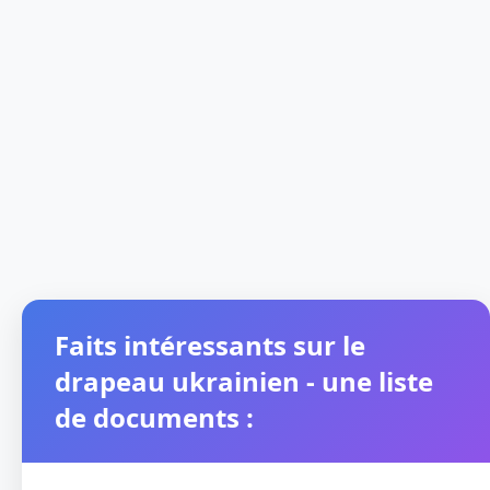
Faits intéressants sur le
drapeau ukrainien - une liste
de documents :