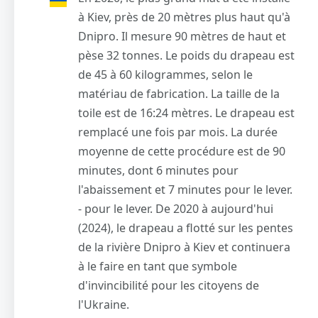
à Kiev, près de 20 mètres plus haut qu'à
Dnipro. Il mesure 90 mètres de haut et
pèse 32 tonnes. Le poids du drapeau est
de 45 à 60 kilogrammes, selon le
matériau de fabrication. La taille de la
toile est de 16:24 mètres. Le drapeau est
remplacé une fois par mois. La durée
moyenne de cette procédure est de 90
minutes, dont 6 minutes pour
l'abaissement et 7 minutes pour le lever.
- pour le lever. De 2020 à aujourd'hui
(2024), le drapeau a flotté sur les pentes
de la rivière Dnipro à Kiev et continuera
à le faire en tant que symbole
d'invincibilité pour les citoyens de
l'Ukraine.