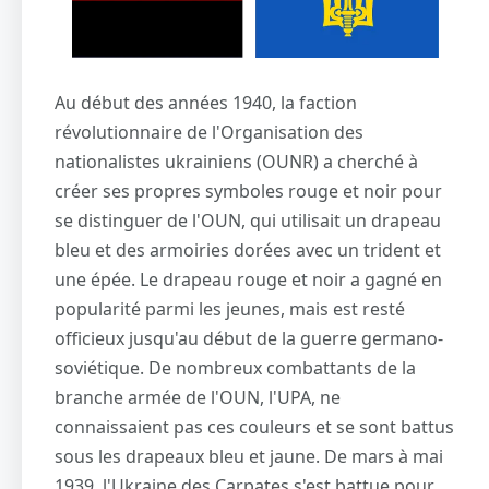
Au début des années 1940, la faction
révolutionnaire de l'Organisation des
nationalistes ukrainiens (OUNR) a cherché à
créer ses propres symboles rouge et noir pour
se distinguer de l'OUN, qui utilisait un drapeau
bleu et des armoiries dorées avec un trident et
une épée. Le drapeau rouge et noir a gagné en
popularité parmi les jeunes, mais est resté
officieux jusqu'au début de la guerre germano-
soviétique. De nombreux combattants de la
branche armée de l'OUN, l'UPA, ne
connaissaient pas ces couleurs et se sont battus
sous les drapeaux bleu et jaune. De mars à mai
1939, l'Ukraine des Carpates s'est battue pour