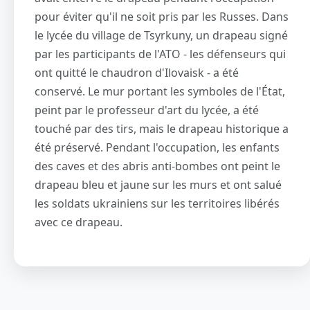
pour éviter qu'il ne soit pris par les Russes. Dans
le lycée du village de Tsyrkuny, un drapeau signé
par les participants de l'ATO - les défenseurs qui
ont quitté le chaudron d'Ilovaisk - a été
conservé. Le mur portant les symboles de l'État,
peint par le professeur d'art du lycée, a été
touché par des tirs, mais le drapeau historique a
été préservé. Pendant l'occupation, les enfants
des caves et des abris anti-bombes ont peint le
drapeau bleu et jaune sur les murs et ont salué
les soldats ukrainiens sur les territoires libérés
avec ce drapeau.