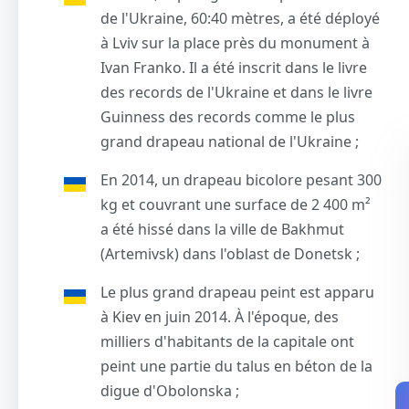
de l'Ukraine, 60:40 mètres, a été déployé
à Lviv sur la place près du monument à
Ivan Franko. Il a été inscrit dans le livre
des records de l'Ukraine et dans le livre
Guinness des records comme le plus
grand drapeau national de l'Ukraine ;
En 2014, un drapeau bicolore pesant 300
kg et couvrant une surface de 2 400 m²
a été hissé dans la ville de Bakhmut
(Artemivsk) dans l'oblast de Donetsk ;
Le plus grand drapeau peint est apparu
à Kiev en juin 2014. À l'époque, des
milliers d'habitants de la capitale ont
peint une partie du talus en béton de la
digue d'Obolonska ;