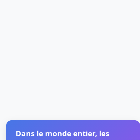
Dans le monde entier, les