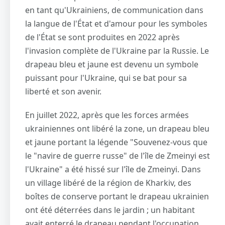
en tant qu'Ukrainiens, de communication dans
la langue de l'État et d'amour pour les symboles
de l'État se sont produites en 2022 après
l'invasion complète de l'Ukraine par la Russie. Le
drapeau bleu et jaune est devenu un symbole
puissant pour l'Ukraine, qui se bat pour sa
liberté et son avenir.
En juillet 2022, après que les forces armées
ukrainiennes ont libéré la zone, un drapeau bleu
et jaune portant la légende "Souvenez-vous que
le "navire de guerre russe" de l'île de Zmeinyi est
l'Ukraine" a été hissé sur l'île de Zmeinyi. Dans
un village libéré de la région de Kharkiv, des
boîtes de conserve portant le drapeau ukrainien
ont été déterrées dans le jardin ; un habitant
avait enterré le drapeau pendant l'occupation