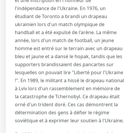
et une inscription en l'honneur de
l'indépendance de l'Ukraine. En 1976, un
étudiant de Toronto a brandi un drapeau
ukrainien lors d'un match olympique de
handball et a été expulsé de l'arène. La même
année, lors d'un match de football, un jeune
homme est entré sur le terrain avec un drapeau
bleu et jaune et a dansé le hopak, tandis que les
supporters brandissaient des pancartes sur
lesquelles on pouvait lire "Liberté pour l'Ukraine
!". En 1989, le militant a hissé le drapeau national
à Lviv lors d'un rassemblement en mémoire de
la catastrophe de Tchernobyl. Ce drapeau était
orné d'un trident doré. Ces cas démontrent la
détermination des gens à défier le régime
soviétique et à exprimer leur soutien à l'Ukraine.