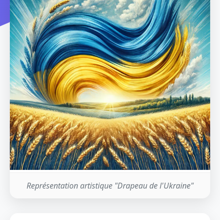
Représentation artistique "Drapeau de l'Ukraine"