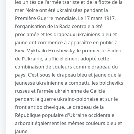
les unités de l'armée tsariste et de la flotte de la
mer Noire ont été ukrainisées pendant la
Première Guerre mondiale. Le 17 mars 1917,
l'organisation de la Rada centrale a été
proclamée et les drapeaux ukrainiens bleu et
jaune ont commencé à apparaître en public à
Kiev. Mykhailo Hrushevsky, le premier président
de l'Ukraine, a officiellement adopté cette
combinaison de couleurs comme drapeau du
pays. C'est sous le drapeau bleu et jaune que la
jeunesse ukrainienne a combattu les bolcheviks
russes et l'armée ukrainienne de Galicie
pendant la guerre ukraino-polonaise et sur le
front antibolchevique. Le drapeau de la
République populaire d'Ukraine occidentale
arborait également les mêmes couleurs bleu et
jaune.