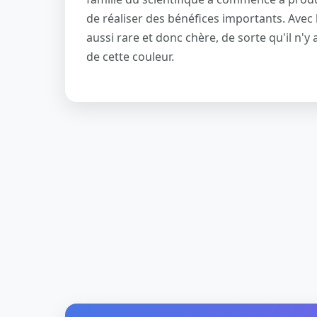
de réaliser des bénéfices importants. Avec 
aussi rare et donc chère, de sorte qu'il n'y 
de cette couleur.