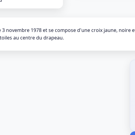
 3 novembre 1978 et se compose d'une croix jaune, noire et
toiles au centre du drapeau.