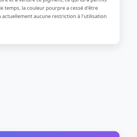
le temps, la couleur pourpre a cessé d'être
a actuellement aucune restriction à l'utilisation