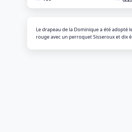
Le drapeau de la Dominique a été adopté le
rouge avec un perroquet Sisseroux et dix é