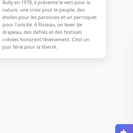
Bully en 1978, il présente le vert pour la
nature, une croix pour le peuple, des
étoiles pour les paroisses et un perroquet
pour l’unicité. À Roseau, un lever de
drapeau, des défilés et des festivals
créoles honorent l’événement. C’est un
jour férié pour la liberté.