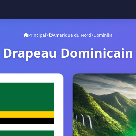
Principal
Amérique du Nord
Dominika
Drapeau Dominicain