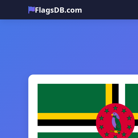
FlagsDB.com