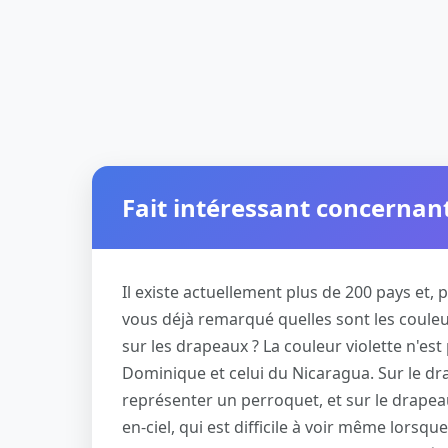
Fait intéressant concernan
Il existe actuellement plus de 200 pays et,
vous déjà remarqué quelles sont les couleurs
sur les drapeaux ? La couleur violette n'est
Dominique et celui du Nicaragua. Sur le dra
représenter un perroquet, et sur le drapeau
en-ciel, qui est difficile à voir même lorsqu