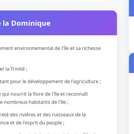
e la Dominique
ement environnemental de l'île et sa richesse
 la Trinité ;
rtant pour le développement de l'agriculture ;
e qui nourrit la flore de l'île et reconnaît
 nombreux habitants de l'île ;
eté des rivières et des ruisseaux de la
nce et de l'esprit du peuple ;