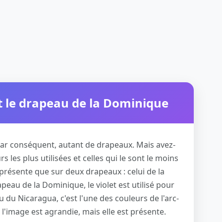
t le drapeau de la Dominique
 par conséquent, autant de drapeaux. Mais avez-
 les plus utilisées et celles qui le sont le moins
 présente que sur deux drapeaux : celui de la
peau de la Dominique, le violet est utilisé pour
 du Nicaragua, c'est l'une des couleurs de l'arc-
e l'image est agrandie, mais elle est présente.