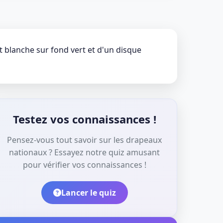
 blanche sur fond vert et d'un disque
Testez vos connaissances !
Pensez-vous tout savoir sur les drapeaux
nationaux ? Essayez notre quiz amusant
pour vérifier vos connaissances !
Lancer le quiz