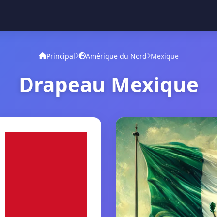
Principal
Amérique du Nord
Mexique
Drapeau Mexique