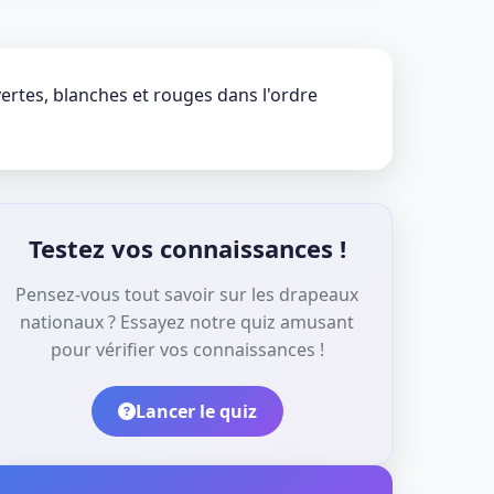
ertes, blanches et rouges dans l'ordre
Testez vos connaissances !
Pensez-vous tout savoir sur les drapeaux
nationaux ? Essayez notre quiz amusant
pour vérifier vos connaissances !
Lancer le quiz