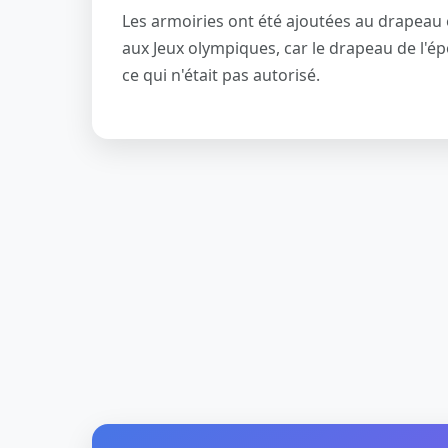
Les armoiries ont été ajoutées au drapeau e
aux Jeux olympiques, car le drapeau de l'é
ce qui n'était pas autorisé.