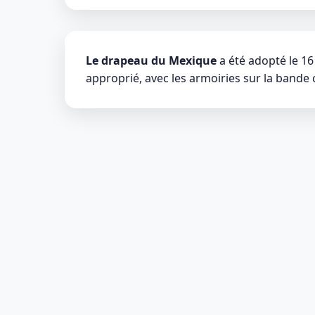
Le drapeau du Mexique
a été adopté le 16
approprié, avec les armoiries sur la bande 