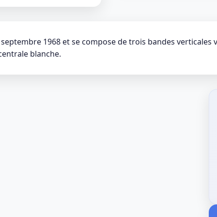
 septembre 1968 et se compose de trois bandes verticales v
centrale blanche.