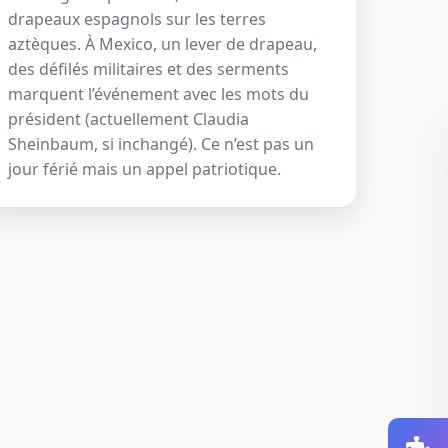
drapeaux espagnols sur les terres
aztèques. À Mexico, un lever de drapeau,
des défilés militaires et des serments
marquent l’événement avec les mots du
président (actuellement Claudia
Sheinbaum, si inchangé). Ce n’est pas un
jour férié mais un appel patriotique.