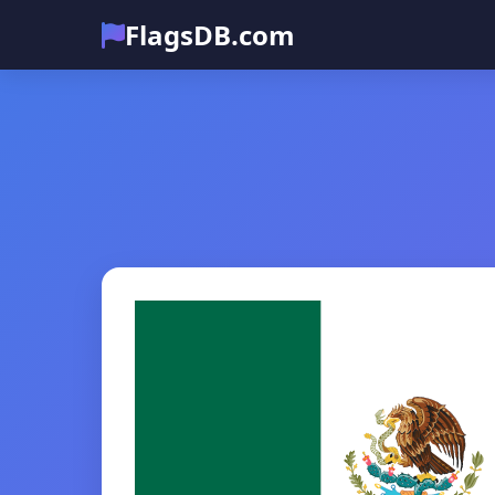
FlagsDB.com