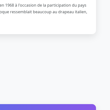
n 1968 à l'occasion de la participation du pays
poque ressemblait beaucoup au drapeau italien,