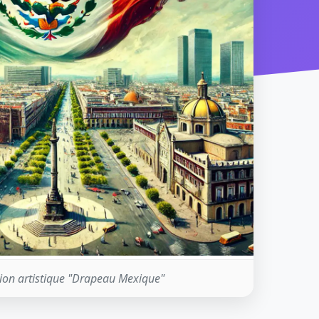
ion artistique "Drapeau Mexique"