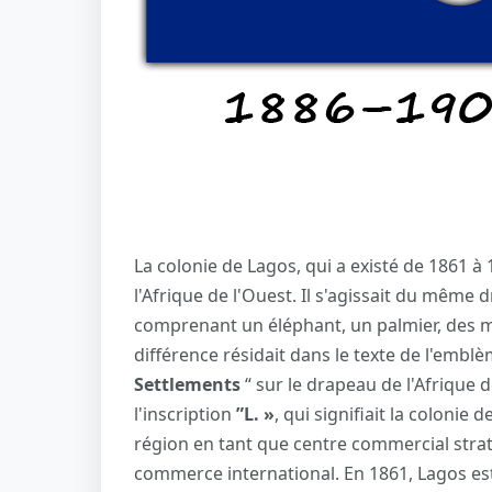
La colonie de Lagos, qui a existé de 1861 à 1
l'Afrique de l'Ouest. Il s'agissait du mêm
comprenant un éléphant, un palmier, des mo
différence résidait dans le texte de l'emblèm
Settlements
“ sur le drapeau de l'Afrique 
l'inscription
”L. »
, qui signifiait la colonie
région en tant que centre commercial strat
commerce international. En 1861, Lagos es