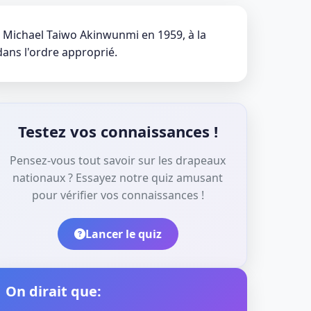
n Michael Taiwo Akinwunmi en 1959, à la
dans l'ordre approprié.
Testez vos connaissances !
Pensez-vous tout savoir sur les drapeaux
nationaux ? Essayez notre quiz amusant
pour vérifier vos connaissances !
Lancer le quiz
On dirait que: