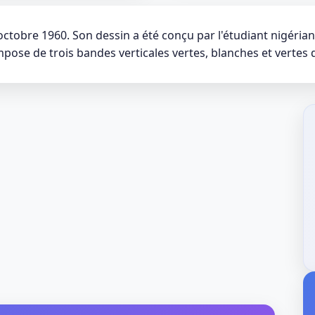
octobre 1960. Son dessin a été conçu par l'étudiant nigéria
pose de trois bandes verticales vertes, blanches et vertes 