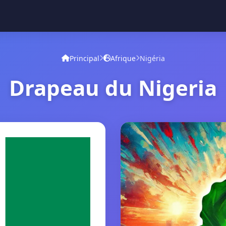
Principal
Afrique
Nigéria
Drapeau du Nigeria