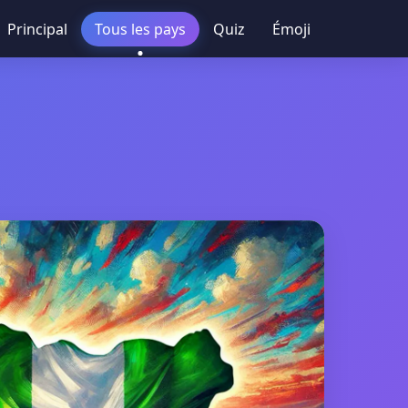
Principal
Tous les pays
Quiz
Émoji