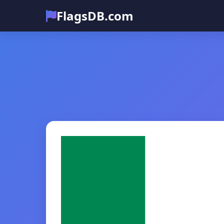
FlagsDB.com