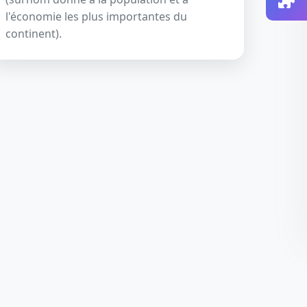
l'économie les plus importantes du
continent).