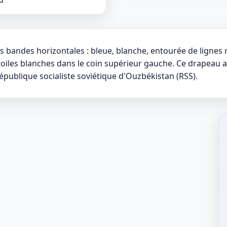
 bandes horizontales : bleue, blanche, entourée de lignes 
étoiles blanches dans le coin supérieur gauche. Ce drapeau 
publique socialiste soviétique d'Ouzbékistan (RSS).