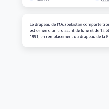
Le drapeau de l'Ouzbékistan comporte trois
est ornée d'un croissant de lune et de 12 
1991, en remplacement du drapeau de la Ré