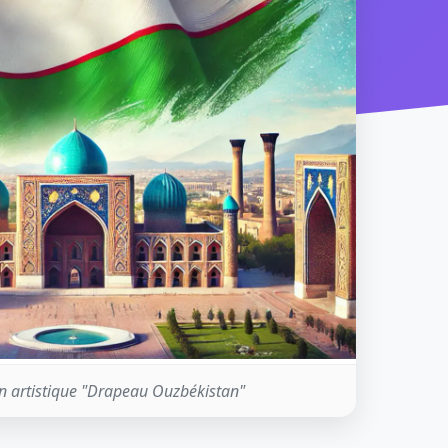
n artistique "Drapeau Ouzbékistan"