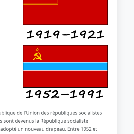
blique de l'Union des républiques socialistes
nis sont devenus la République socialiste
 adopté un nouveau drapeau. Entre 1952 et