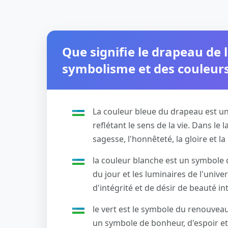
Que signifie le drapeau de 
symbolisme et des couleur
La couleur bleue du drapeau est un 
reflétant le sens de la vie. Dans le 
sagesse, l'honnêteté, la gloire et la 
la couleur blanche est un symbole 
du jour et les luminaires de l'unive
d'intégrité et de désir de beauté int
le vert est le symbole du renouvea
un symbole de bonheur, d'espoir et 