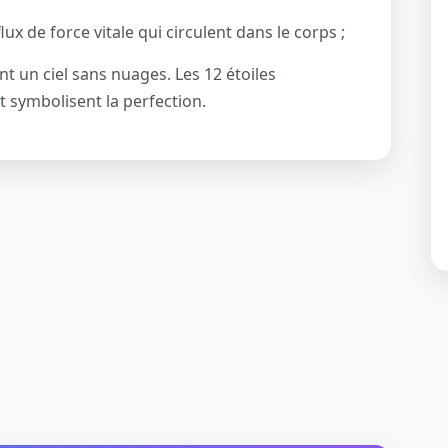
ux de force vitale qui circulent dans le corps ;
ent un ciel sans nuages. Les 12 étoiles
t symbolisent la perfection.