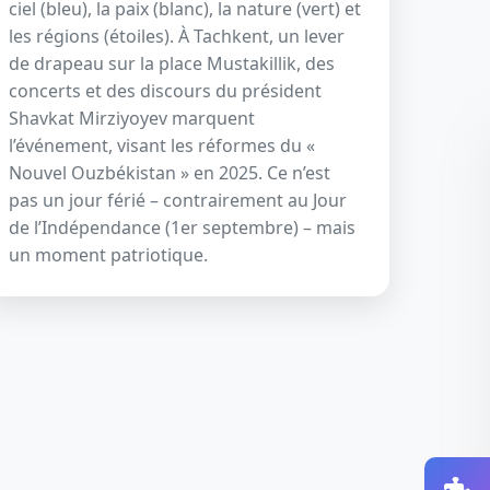
ciel (bleu), la paix (blanc), la nature (vert) et
les régions (étoiles). À Tachkent, un lever
de drapeau sur la place Mustakillik, des
concerts et des discours du président
Shavkat Mirziyoyev marquent
l’événement, visant les réformes du «
Nouvel Ouzbékistan » en 2025. Ce n’est
pas un jour férié – contrairement au Jour
de l’Indépendance (1er septembre) – mais
un moment patriotique.