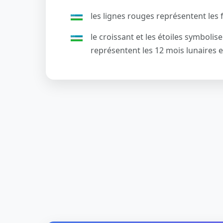
les lignes rouges représentent les fl
le croissant et les étoiles symbolis
représentent les 12 mois lunaires e