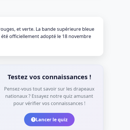
rouges, et verte. La bande supérieure bleue
a été officiellement adopté le 18 novembre
Testez vos connaissances !
Pensez-vous tout savoir sur les drapeaux
nationaux ? Essayez notre quiz amusant
pour vérifier vos connaissances !
Lancer le quiz