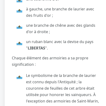
à gauche, une branche de laurier avec
des fruits d'or ;
une branche de chêne avec des glands
d'or à droite ;
un ruban blanc avec la devise du pays
"
LIBERTAS
".
Chaque élément des armoiries a sa propre
signification :
Le symbolisme de la branche de laurier
est connu depuis l'Antiquité ; la
couronne de feuilles de cet arbre était
utilisée pour honorer les vainqueurs. À
l'exception des armoiries de Saint-Marin,