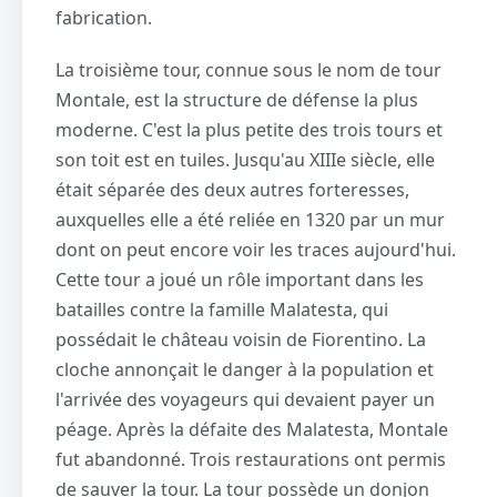
fabrication.
La troisième tour, connue sous le nom de tour
Montale, est la structure de défense la plus
moderne. C'est la plus petite des trois tours et
son toit est en tuiles. Jusqu'au XIIIe siècle, elle
était séparée des deux autres forteresses,
auxquelles elle a été reliée en 1320 par un mur
dont on peut encore voir les traces aujourd'hui.
Cette tour a joué un rôle important dans les
batailles contre la famille Malatesta, qui
possédait le château voisin de Fiorentino. La
cloche annonçait le danger à la population et
l'arrivée des voyageurs qui devaient payer un
péage. Après la défaite des Malatesta, Montale
fut abandonné. Trois restaurations ont permis
de sauver la tour. La tour possède un donjon