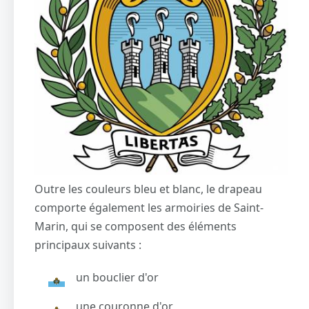
Outre les couleurs bleu et blanc, le drapeau
comporte également les armoiries de Saint-
Marin, qui se composent des éléments
principaux suivants :
un bouclier d'or
une couronne d'or