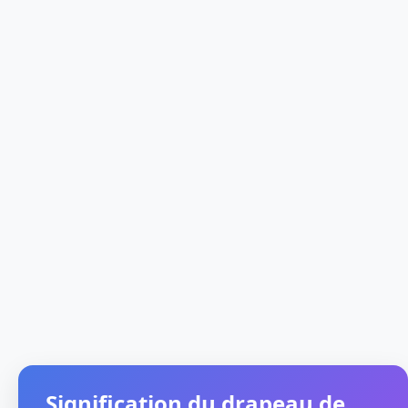
Signification du drapeau de