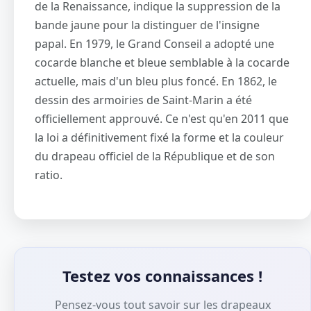
de la Renaissance, indique la suppression de la
bande jaune pour la distinguer de l'insigne
papal. En 1979, le Grand Conseil a adopté une
cocarde blanche et bleue semblable à la cocarde
actuelle, mais d'un bleu plus foncé. En 1862, le
dessin des armoiries de Saint-Marin a été
officiellement approuvé. Ce n'est qu'en 2011 que
la loi a définitivement fixé la forme et la couleur
du drapeau officiel de la République et de son
ratio.
Testez vos connaissances !
Pensez-vous tout savoir sur les drapeaux