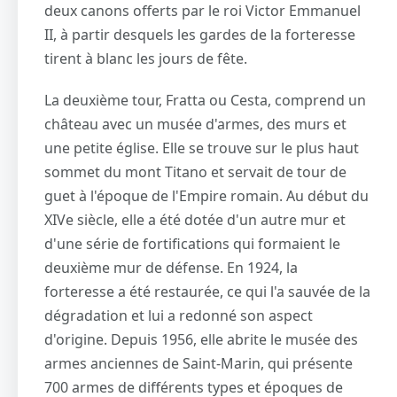
deux canons offerts par le roi Victor Emmanuel
II, à partir desquels les gardes de la forteresse
tirent à blanc les jours de fête.
La deuxième tour, Fratta ou Cesta, comprend un
château avec un musée d'armes, des murs et
une petite église. Elle se trouve sur le plus haut
sommet du mont Titano et servait de tour de
guet à l'époque de l'Empire romain. Au début du
XIVe siècle, elle a été dotée d'un autre mur et
d'une série de fortifications qui formaient le
deuxième mur de défense. En 1924, la
forteresse a été restaurée, ce qui l'a sauvée de la
dégradation et lui a redonné son aspect
d'origine. Depuis 1956, elle abrite le musée des
armes anciennes de Saint-Marin, qui présente
700 armes de différents types et époques de