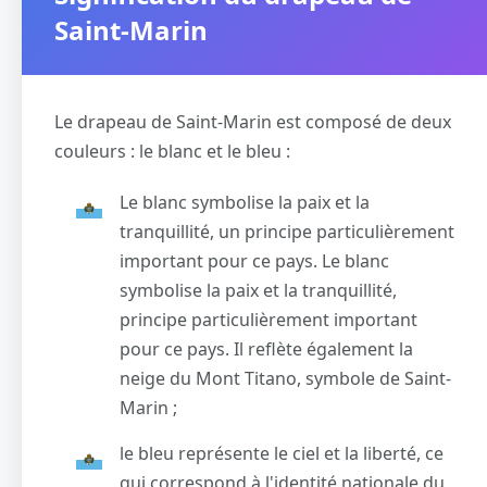
Saint-Marin
Le drapeau de Saint-Marin est composé de deux
couleurs : le blanc et le bleu :
Le blanc symbolise la paix et la
tranquillité, un principe particulièrement
important pour ce pays. Le blanc
symbolise la paix et la tranquillité,
principe particulièrement important
pour ce pays. Il reflète également la
neige du Mont Titano, symbole de Saint-
Marin ;
le bleu représente le ciel et la liberté, ce
qui correspond à l'identité nationale du