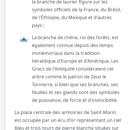
la branche de laurier figure sur les
symboles officiels de la France, du Brésil,
de l'Éthiopie, du Mexique et d'autres
pays ;
La branche de chêne, roi des forêts, est
également connue depuis des temps
immémoriaux dans la tradition
héraldique d'Europe et d'Amérique. Les
Grecs de l'Antiquité considéraient cet
arbre comme le patron de Zeus le
Tonnerre, si bien que ses branches, ses
feuilles et ses glands sont des symboles
de puissance, de force et d'invincibilité.
La place centrale des armoiries de Saint-Marin
est occupée par un écu d'or représentant un ciel
bleu et trois tours de pierre blanche situées sur