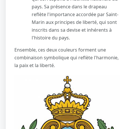
pays. Sa présence dans le drapeau
reflète l'importance accordée par Saint-
Marin aux principes de liberté, qui sont
inscrits dans sa devise et inhérents à
l'histoire du pays.
Ensemble, ces deux couleurs forment une
combinaison symbolique qui reflète l'harmonie,
la paix et la liberté.