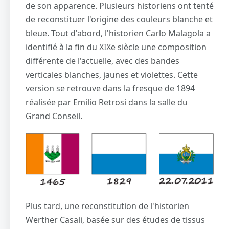
de son apparence. Plusieurs historiens ont tenté
de reconstituer l'origine des couleurs blanche et
bleue. Tout d'abord, l'historien Carlo Malagola a
identifié à la fin du XIXe siècle une composition
différente de l'actuelle, avec des bandes
verticales blanches, jaunes et violettes. Cette
version se retrouve dans la fresque de 1894
réalisée par Emilio Retrosi dans la salle du
Grand Conseil.
Plus tard, une reconstitution de l'historien
Werther Casali, basée sur des études de tissus