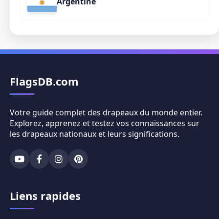
Argentine
FlagsDB.com
Votre guide complet des drapeaux du monde entier.
Explorez, apprenez et testez vos connaissances sur
les drapeaux nationaux et leurs significations.
Liens rapides