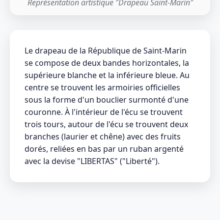
Représentation artistique "Drapeau Saint-Marin"
Le drapeau de la République de Saint-Marin
se compose de deux bandes horizontales, la
supérieure blanche et la inférieure bleue. Au
centre se trouvent les armoiries officielles
sous la forme d'un bouclier surmonté d'une
couronne. À l'intérieur de l'écu se trouvent
trois tours, autour de l'écu se trouvent deux
branches (laurier et chêne) avec des fruits
dorés, reliées en bas par un ruban argenté
avec la devise "LIBERTAS" ("Liberté").