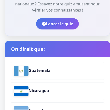
nationaux ? Essayez notre quiz amusant pour
vérifier vos connaissances !
Lancer le quiz
On dirait que:
Guatemala
Nicaragua