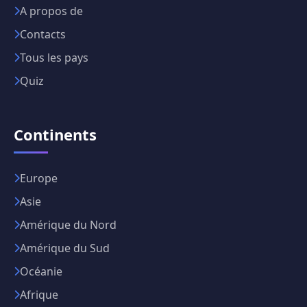
A propos de
Contacts
Tous les pays
Quiz
Continents
Europe
Asie
Amérique du Nord
Amérique du Sud
Océanie
Afrique