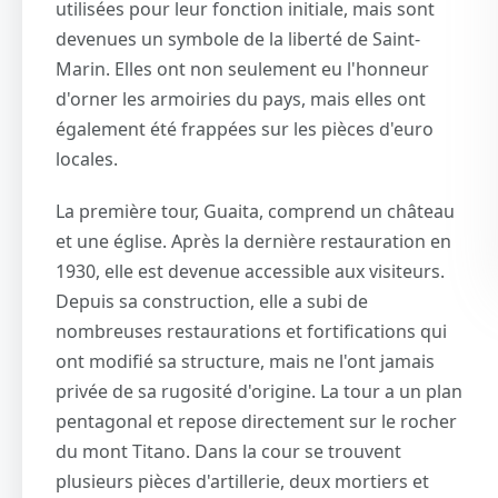
utilisées pour leur fonction initiale, mais sont
devenues un symbole de la liberté de Saint-
Marin. Elles ont non seulement eu l'honneur
d'orner les armoiries du pays, mais elles ont
également été frappées sur les pièces d'euro
locales.
La première tour, Guaita, comprend un château
et une église. Après la dernière restauration en
1930, elle est devenue accessible aux visiteurs.
Depuis sa construction, elle a subi de
nombreuses restaurations et fortifications qui
ont modifié sa structure, mais ne l'ont jamais
privée de sa rugosité d'origine. La tour a un plan
pentagonal et repose directement sur le rocher
du mont Titano. Dans la cour se trouvent
plusieurs pièces d'artillerie, deux mortiers et