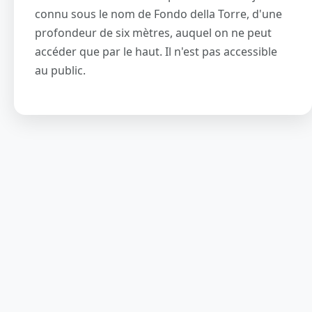
connu sous le nom de Fondo della Torre, d'une
profondeur de six mètres, auquel on ne peut
accéder que par le haut. Il n'est pas accessible
au public.