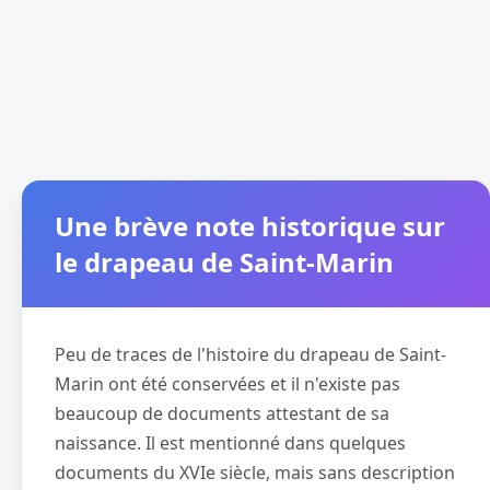
Une brève note historique sur
le drapeau de Saint-Marin
Peu de traces de l'histoire du drapeau de Saint-
Marin ont été conservées et il n'existe pas
beaucoup de documents attestant de sa
naissance. Il est mentionné dans quelques
documents du XVIe siècle, mais sans description