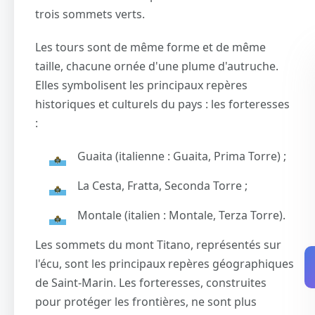
trois sommets verts.
Les tours sont de même forme et de même
taille, chacune ornée d'une plume d'autruche.
Elles symbolisent les principaux repères
historiques et culturels du pays : les forteresses
:
Guaita (italienne : Guaita, Prima Torre) ;
La Cesta, Fratta, Seconda Torre ;
Montale (italien : Montale, Terza Torre).
Les sommets du mont Titano, représentés sur
l'écu, sont les principaux repères géographiques
de Saint-Marin. Les forteresses, construites
pour protéger les frontières, ne sont plus