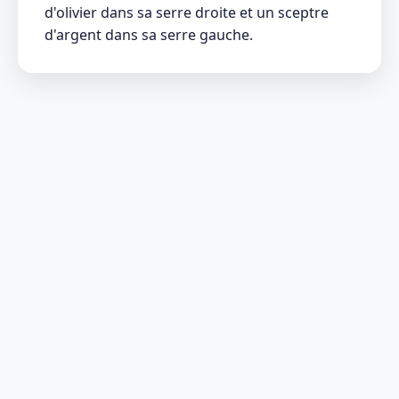
d'olivier dans sa serre droite et un sceptre
d'argent dans sa serre gauche.