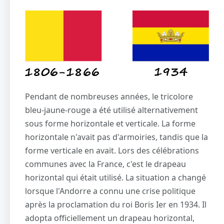
Pendant de nombreuses années, le tricolore
bleu-jaune-rouge a été utilisé alternativement
sous forme horizontale et verticale. La forme
horizontale n'avait pas d'armoiries, tandis que la
forme verticale en avait. Lors des célébrations
communes avec la France, c'est le drapeau
horizontal qui était utilisé. La situation a changé
lorsque l'Andorre a connu une crise politique
après la proclamation du roi Boris Ier en 1934. Il
adopta officiellement un drapeau horizontal,