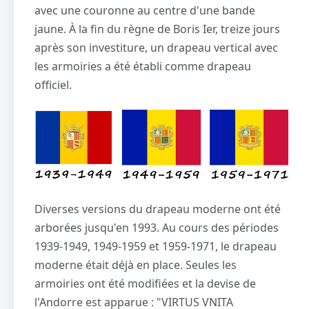
avec une couronne au centre d'une bande
jaune. À la fin du règne de Boris Ier, treize jours
après son investiture, un drapeau vertical avec
les armoiries a été établi comme drapeau
officiel.
Diverses versions du drapeau moderne ont été
arborées jusqu'en 1993. Au cours des périodes
1939-1949, 1949-1959 et 1959-1971, le drapeau
moderne était déjà en place. Seules les
armoiries ont été modifiées et la devise de
l'Andorre est apparue : "VIRTUS VNITA