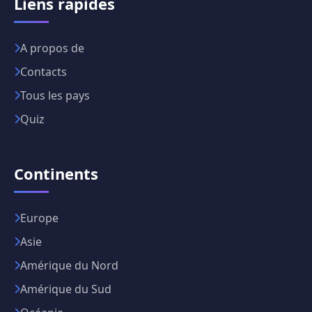
Liens rapides
A propos de
Contacts
Tous les pays
Quiz
Continents
Europe
Asie
Amérique du Nord
Amérique du Sud