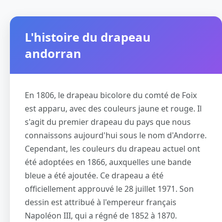
L'histoire du drapeau
andorran
En 1806, le drapeau bicolore du comté de Foix
est apparu, avec des couleurs jaune et rouge. Il
s'agit du premier drapeau du pays que nous
connaissons aujourd'hui sous le nom d'Andorre.
Cependant, les couleurs du drapeau actuel ont
été adoptées en 1866, auxquelles une bande
bleue a été ajoutée. Ce drapeau a été
officiellement approuvé le 28 juillet 1971. Son
dessin est attribué à l'empereur français
Napoléon III, qui a régné de 1852 à 1870.