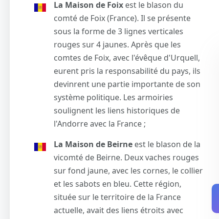
La Maison de Foix
est le blason du
comté de Foix (France). Il se présente
sous la forme de 3 lignes verticales
rouges sur 4 jaunes. Après que les
comtes de Foix, avec l'évêque d'Urquell,
eurent pris la responsabilité du pays, ils
devinrent une partie importante de son
système politique. Les armoiries
soulignent les liens historiques de
l'Andorre avec la France ;
La Maison de Beirne
est le blason de la
vicomté de Beirne. Deux vaches rouges
sur fond jaune, avec les cornes, le collier
et les sabots en bleu. Cette région,
située sur le territoire de la France
actuelle, avait des liens étroits avec