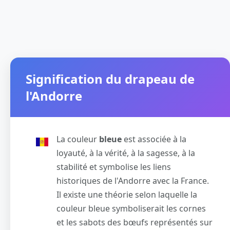
Signification du drapeau de
l'Andorre
La couleur
bleue
est associée à la
loyauté, à la vérité, à la sagesse, à la
stabilité et symbolise les liens
historiques de l'Andorre avec la France.
Il existe une théorie selon laquelle la
couleur bleue symboliserait les cornes
et les sabots des bœufs représentés sur