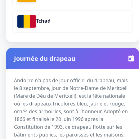
Tchad
Journée du drapeau
Andorre n’a pas de jour officiel du drapeau, mais
le 8 septembre, Jour de Notre-Dame de Meritxell
(Mare de Déu de Meritxell), est la fête nationale
où les drapeaux tricolores bleu, jaune et rouge,
ornés des armoiries, sont à l’honneur. Adopté en
1866 et finalisé le 20 juin 1996 après la
Constitution de 1993, ce drapeau flotte sur les
bâtiments publics, les paroisses et les maisons.