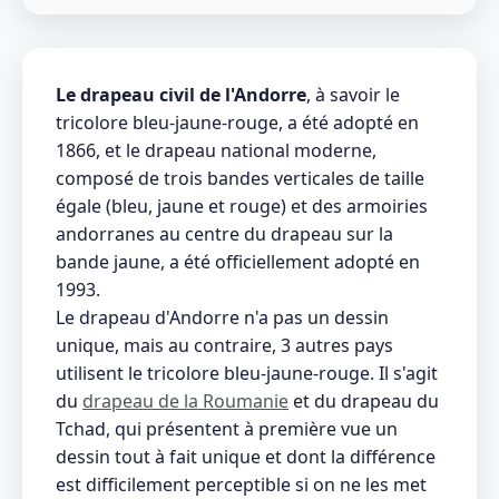
Le drapeau civil de l'Andorre
, à savoir le
tricolore bleu-jaune-rouge, a été adopté en
1866, et le drapeau national moderne,
composé de trois bandes verticales de taille
égale (bleu, jaune et rouge) et des armoiries
andorranes au centre du drapeau sur la
bande jaune, a été officiellement adopté en
1993.
Le drapeau d'Andorre n'a pas un dessin
unique, mais au contraire, 3 autres pays
utilisent le tricolore bleu-jaune-rouge. Il s'agit
du
drapeau de la Roumanie
et du drapeau du
Tchad, qui présentent à première vue un
dessin tout à fait unique et dont la différence
est difficilement perceptible si on ne les met