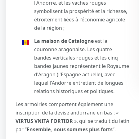
l'Andorre, et les vaches rouges
symbolisent la prospérité et la richesse,
étroitement liées à l'économie agricole
de la région ;
La maison de Catalogne
est la
couronne aragonaise. Les quatre
bandes verticales rouges et les cinq
bandes jaunes représentent le Royaume
d'Aragon (l'Espagne actuelle), avec
lequel l'Andorre entretient de longues
relations historiques et politiques.
Les armoiries comportent également une
inscription de la devise andorrane en bas : «
VIRTUS VNITA FORTIOR
», qui se traduit du latin
par “
Ensemble, nous sommes plus forts
”.