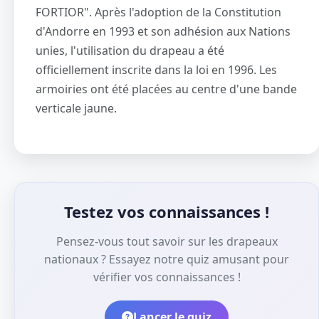
FORTIOR". Après l'adoption de la Constitution
d'Andorre en 1993 et son adhésion aux Nations
unies, l'utilisation du drapeau a été
officiellement inscrite dans la loi en 1996. Les
armoiries ont été placées au centre d'une bande
verticale jaune.
Testez vos connaissances !
Pensez-vous tout savoir sur les drapeaux
nationaux ? Essayez notre quiz amusant pour
vérifier vos connaissances !
Lancer le quiz