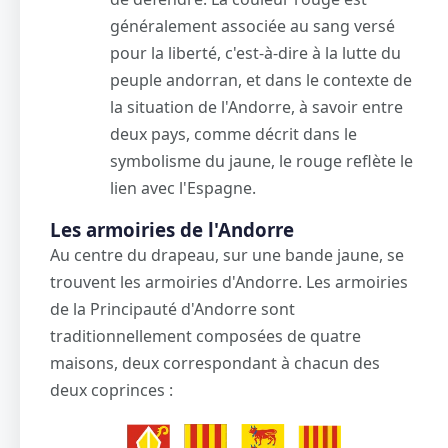
généralement associée au sang versé
pour la liberté, c'est-à-dire à la lutte du
peuple andorran, et dans le contexte de
la situation de l'Andorre, à savoir entre
deux pays, comme décrit dans le
symbolisme du jaune, le rouge reflète le
lien avec l'Espagne.
Les armoiries de l'Andorre
Au centre du drapeau, sur une bande jaune, se
trouvent les armoiries d'Andorre. Les armoiries
de la Principauté d'Andorre sont
traditionnellement composées de quatre
maisons, deux correspondant à chacun des
deux coprinces :