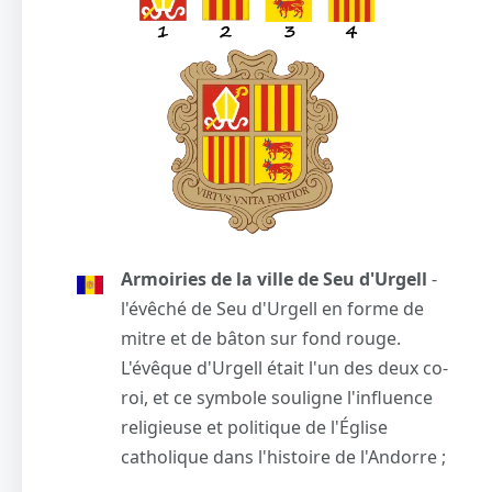
Armoiries de la ville de Seu d'Urgell
-
l'évêché de Seu d'Urgell en forme de
mitre et de bâton sur fond rouge.
L'évêque d'Urgell était l'un des deux co-
roi, et ce symbole souligne l'influence
religieuse et politique de l'Église
catholique dans l'histoire de l'Andorre ;