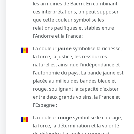
les armoiries de Baern. En combinant
ces interprétations, on peut supposer
que cette couleur symbolise les
relations pacifiques et stables entre
l'Andorre et la France ;
La couleur
jaune
symbolise la richesse,
la force, la justice, les ressources
naturelles, ainsi que l'indépendance et
l'autonomie du pays. La bande jaune est
placée au milieu des bandes bleue et
rouge, soulignant la capacité d'exister
entre deux grands voisins, la France et
l'Espagne ;
La couleur
rouge
symbolise le courage,
la force, la détermination et la volonté
de défendre. La couleur rouge est