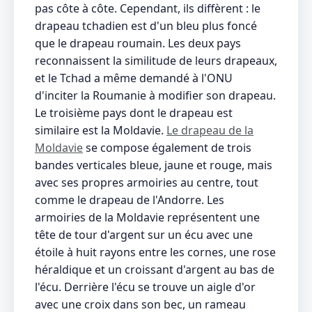
pas côte à côte. Cependant, ils diffèrent : le
drapeau tchadien est d'un bleu plus foncé
que le drapeau roumain. Les deux pays
reconnaissent la similitude de leurs drapeaux,
et le Tchad a même demandé à l'ONU
d'inciter la Roumanie à modifier son drapeau.
Le troisième pays dont le drapeau est
similaire est la Moldavie.
Le drapeau de la
Moldavie
se compose également de trois
bandes verticales bleue, jaune et rouge, mais
avec ses propres armoiries au centre, tout
comme le drapeau de l'Andorre. Les
armoiries de la Moldavie représentent une
tête de tour d'argent sur un écu avec une
étoile à huit rayons entre les cornes, une rose
héraldique et un croissant d'argent au bas de
l'écu. Derrière l'écu se trouve un aigle d'or
avec une croix dans son bec, un rameau