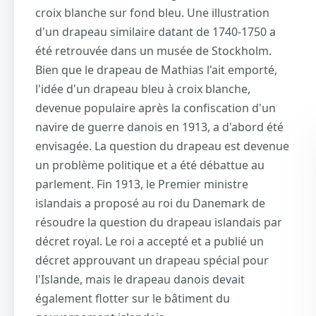
croix blanche sur fond bleu. Une illustration
d'un drapeau similaire datant de 1740-1750 a
été retrouvée dans un musée de Stockholm.
Bien que le drapeau de Mathias l'ait emporté,
l'idée d'un drapeau bleu à croix blanche,
devenue populaire après la confiscation d'un
navire de guerre danois en 1913, a d'abord été
envisagée. La question du drapeau est devenue
un problème politique et a été débattue au
parlement. Fin 1913, le Premier ministre
islandais a proposé au roi du Danemark de
résoudre la question du drapeau islandais par
décret royal. Le roi a accepté et a publié un
décret approuvant un drapeau spécial pour
l'Islande, mais le drapeau danois devait
également flotter sur le bâtiment du