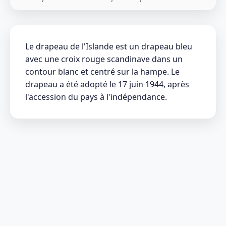
Le drapeau de l'Islande est un drapeau bleu
avec une croix rouge scandinave dans un
contour blanc et centré sur la hampe. Le
drapeau a été adopté le 17 juin 1944, après
l'accession du pays à l'indépendance.