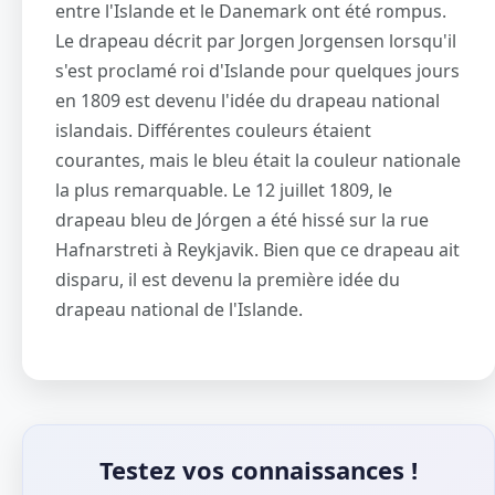
entre l'Islande et le Danemark ont été rompus.
Le drapeau décrit par Jorgen Jorgensen lorsqu'il
s'est proclamé roi d'Islande pour quelques jours
en 1809 est devenu l'idée du drapeau national
islandais. Différentes couleurs étaient
courantes, mais le bleu était la couleur nationale
la plus remarquable. Le 12 juillet 1809, le
drapeau bleu de Jórgen a été hissé sur la rue
Hafnarstreti à Reykjavik. Bien que ce drapeau ait
disparu, il est devenu la première idée du
drapeau national de l'Islande.
Testez vos connaissances !