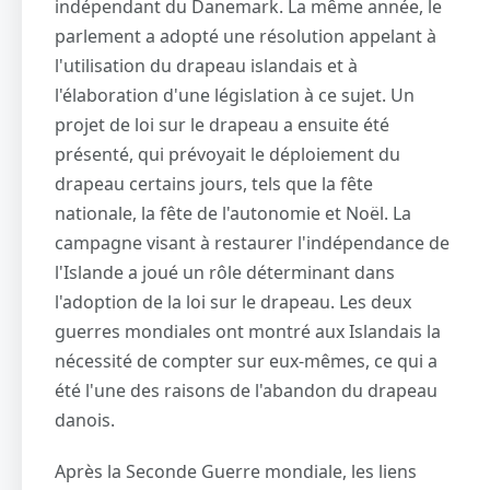
indépendant du Danemark. La même année, le
parlement a adopté une résolution appelant à
l'utilisation du drapeau islandais et à
l'élaboration d'une législation à ce sujet. Un
projet de loi sur le drapeau a ensuite été
présenté, qui prévoyait le déploiement du
drapeau certains jours, tels que la fête
nationale, la fête de l'autonomie et Noël. La
campagne visant à restaurer l'indépendance de
l'Islande a joué un rôle déterminant dans
l'adoption de la loi sur le drapeau. Les deux
guerres mondiales ont montré aux Islandais la
nécessité de compter sur eux-mêmes, ce qui a
été l'une des raisons de l'abandon du drapeau
danois.
Après la Seconde Guerre mondiale, les liens