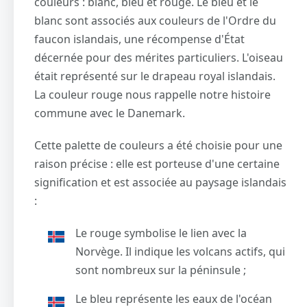
couleurs : blanc, bleu et rouge. Le bleu et le
blanc sont associés aux couleurs de l'Ordre du
faucon islandais, une récompense d'État
décernée pour des mérites particuliers. L'oiseau
était représenté sur le drapeau royal islandais.
La couleur rouge nous rappelle notre histoire
commune avec le Danemark.
Cette palette de couleurs a été choisie pour une
raison précise : elle est porteuse d'une certaine
signification et est associée au paysage islandais
:
Le rouge symbolise le lien avec la
Norvège. Il indique les volcans actifs, qui
sont nombreux sur la péninsule ;
Le bleu représente les eaux de l'océan