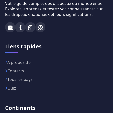
Votre guide complet des drapeaux du monde entier.
Explorez, apprenez et testez vos connaissances sur
les drapeaux nationaux et leurs significations.
Liens rapides
A propos de
Contacts
Tous les pays
Quiz
Continents