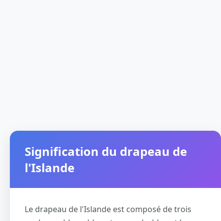
Signification du drapeau de
l'Islande
Le drapeau de l'Islande est composé de trois