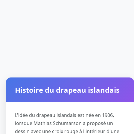
Histoire du drapeau islandais
L'idée du drapeau islandais est née en 1906,
lorsque Mathias Schursarson a proposé un
dessin avec une croix rouge à l'intérieur d'une