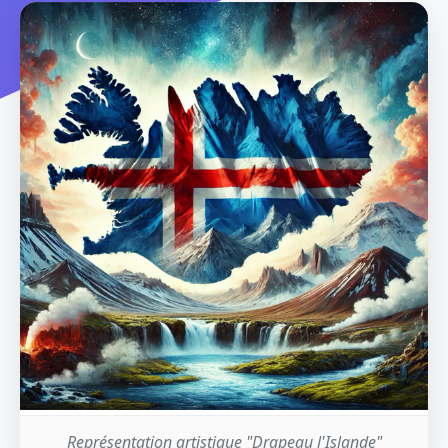
Représentation artistique "Drapeau l'Islande"