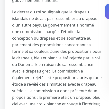
gouvernement islandais.
Le décret du roi soulignait que le drapeau
islandais ne devait pas ressembler au drapeau
d'un autre pays. Le gouvernement a nommé
une commission chargée d'étudier la
conception du drapeau et de soumettre au
parlement des propositions concernant sa
forme et sa couleur. L'une des propositions pour
le drapeau, bleu et blanc, a été rejetée par le roi
du Danemark en raison de sa ressemblance
avec le drapeau grec. La commission a
également rejeté cette proposition après qu'une
étude a révélé des similitudes avec le drapeau
suédois. La commission a donc présenté deux
propositions : la première était un drapeau bleu
ciel avec une croix blanche et rouge à l'intérieur,