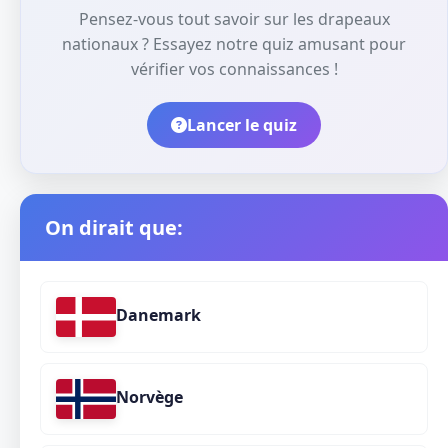
Pensez-vous tout savoir sur les drapeaux
nationaux ? Essayez notre quiz amusant pour
vérifier vos connaissances !
Lancer le quiz
On dirait que:
Danemark
Norvège