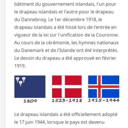
bâtiment du gouvernement islandais, l'un pour
le drapeau islandais et l'autre pour le drapeau
du Dannebrog. Le 1er décembre 1918, le
drapeau islandais a été hissé lors de l'entrée en
vigueur de la loi sur l'unification de la Couronne.
Au cours de la cérémonie, les hymnes nationaux
du Danemark et de l'Islande ont été interprétés.
Le dessin du drapeau a été approuvé en février
1919.
Le drapeau islandais a été officiellement adopté
le 17 juin 1944, lorsque le pays est devenu