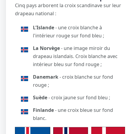
Cinq pays arborent la croix scandinave sur leur
drapeau national :
L'Islande
- une croix blanche à
l'intérieur rouge sur fond bleu ;
La Norvège
- une image miroir du
drapeau islandais. Croix blanche avec
intérieur bleu sur fond rouge ;
Danemark
- croix blanche sur fond
rouge ;
Suède
- croix jaune sur fond bleu ;
Finlande
- une croix bleue sur fond
blanc.