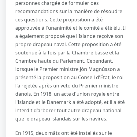
personnes chargée de formuler des
recommandations sur la manière de résoudre
ces questions. Cette proposition a été
approuvée à l'unanimité et le comité a été élu. Il
a également proposé que l'Islande reçoive son
propre drapeau naval. Cette proposition a été
soutenue à la fois par la Chambre basse et la
Chambre haute du Parlement. Cependant,
lorsque le Premier ministre Jón Magnússon a
présenté la proposition au Conseil d'État, le roi
l'a rejetée après un veto du Premier ministre
danois. En 1918, un acte d'union royale entre
l'Islande et le Danemark a été adopté, et il a été
interdit d'arborer tout autre drapeau national
que le drapeau islandais sur les navires.
En 1915, deux mâts ont été installés sur le