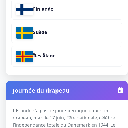
Finlande
Suède
Îles Åland
Journée du drapeau
L’Islande n’a pas de jour spécifique pour son
drapeau, mais le 17 juin, Fête nationale, célèbre
l’indépendance totale du Danemark en 1944. Le