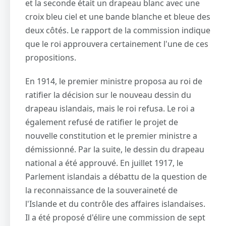
et la seconde était un drapeau blanc avec une
croix bleu ciel et une bande blanche et bleue des
deux côtés. Le rapport de la commission indique
que le roi approuvera certainement l'une de ces
propositions.
En 1914, le premier ministre proposa au roi de
ratifier la décision sur le nouveau dessin du
drapeau islandais, mais le roi refusa. Le roi a
également refusé de ratifier le projet de
nouvelle constitution et le premier ministre a
démissionné. Par la suite, le dessin du drapeau
national a été approuvé. En juillet 1917, le
Parlement islandais a débattu de la question de
la reconnaissance de la souveraineté de
l'Islande et du contrôle des affaires islandaises.
Il a été proposé d'élire une commission de sept