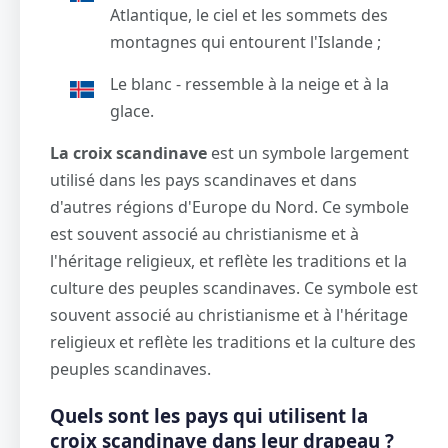
Atlantique, le ciel et les sommets des
montagnes qui entourent l'Islande ;
Le blanc - ressemble à la neige et à la
glace.
La croix scandinave
est un symbole largement
utilisé dans les pays scandinaves et dans
d'autres régions d'Europe du Nord. Ce symbole
est souvent associé au christianisme et à
l'héritage religieux, et reflète les traditions et la
culture des peuples scandinaves. Ce symbole est
souvent associé au christianisme et à l'héritage
religieux et reflète les traditions et la culture des
peuples scandinaves.
Quels sont les pays qui utilisent la
croix scandinave dans leur drapeau ?