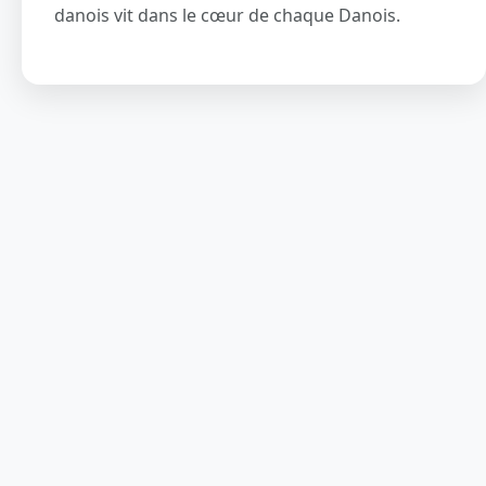
danois vit dans le cœur de chaque Danois.