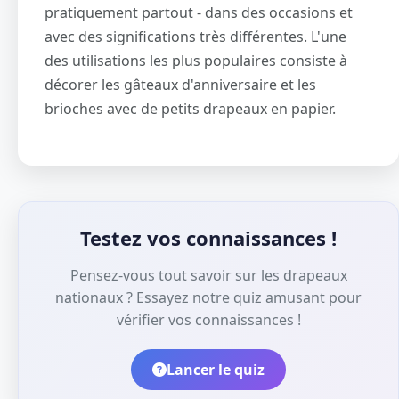
pratiquement partout - dans des occasions et
avec des significations très différentes. L'une
des utilisations les plus populaires consiste à
décorer les gâteaux d'anniversaire et les
brioches avec de petits drapeaux en papier.
Testez vos connaissances !
Pensez-vous tout savoir sur les drapeaux
nationaux ? Essayez notre quiz amusant pour
vérifier vos connaissances !
Lancer le quiz