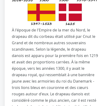
À l'époque de l'Empire de la mer du Nord, le
drapeau dit du corbeau était utilisé par Cnut le
Grand et de nombreux autres souverains
scandinaves. Selon la légende, le drapeau
danois est apparu pour la première fois en 1219
et avait des proportions carrées. À la même
époque, vers les années 1300, il y avait le
drapeau royal, qui ressemblait à une bannière
jaune avec les armoiries du roi du Danemark -
trois lions bleus en couronne et des cœurs
rouges autour d'eux. Le drapeau danois est
considéré comme le plus ancien, car il est resté