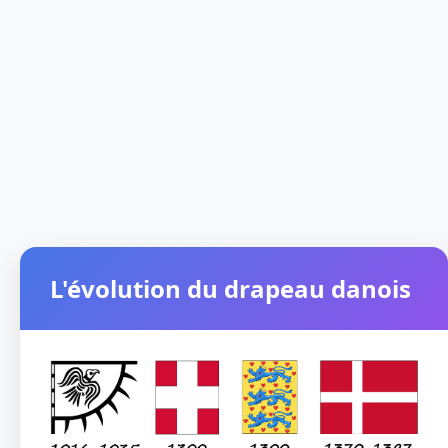
L'évolution du drapeau danois