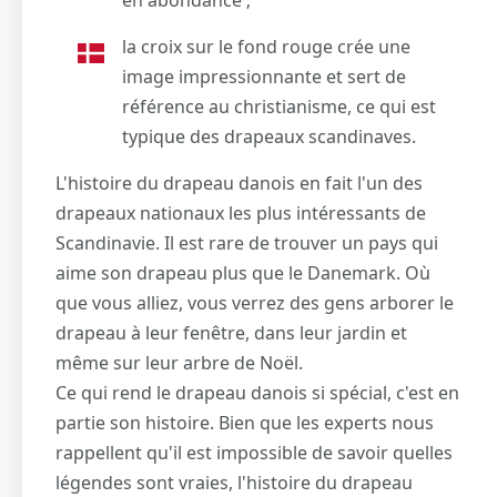
la croix sur le fond rouge crée une
image impressionnante et sert de
référence au christianisme, ce qui est
typique des drapeaux scandinaves.
L'histoire du drapeau danois en fait l'un des
drapeaux nationaux les plus intéressants de
Scandinavie. Il est rare de trouver un pays qui
aime son drapeau plus que le Danemark. Où
que vous alliez, vous verrez des gens arborer le
drapeau à leur fenêtre, dans leur jardin et
même sur leur arbre de Noël.
Ce qui rend le drapeau danois si spécial, c'est en
partie son histoire. Bien que les experts nous
rappellent qu'il est impossible de savoir quelles
légendes sont vraies, l'histoire du drapeau