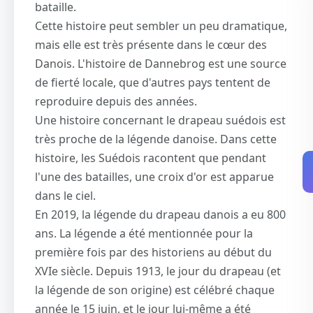
bataille.
Cette histoire peut sembler un peu dramatique,
mais elle est très présente dans le cœur des
Danois. L'histoire de Dannebrog est une source
de fierté locale, que d'autres pays tentent de
reproduire depuis des années.
Une histoire concernant le drapeau suédois est
très proche de la légende danoise. Dans cette
histoire, les Suédois racontent que pendant
l'une des batailles, une croix d'or est apparue
dans le ciel.
En 2019, la légende du drapeau danois a eu 800
ans. La légende a été mentionnée pour la
première fois par des historiens au début du
XVIe siècle. Depuis 1913, le jour du drapeau (et
la légende de son origine) est célébré chaque
année le 15 juin, et le jour lui-même a été