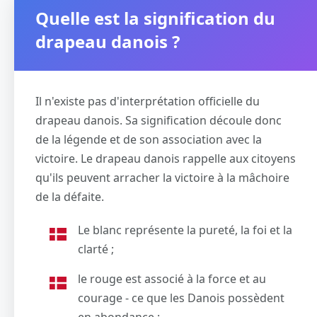
Quelle est la signification du
drapeau danois ?
Il n'existe pas d'interprétation officielle du
drapeau danois. Sa signification découle donc
de la légende et de son association avec la
victoire. Le drapeau danois rappelle aux citoyens
qu'ils peuvent arracher la victoire à la mâchoire
de la défaite.
Le blanc représente la pureté, la foi et la
clarté ;
le rouge est associé à la force et au
courage - ce que les Danois possèdent
en abondance ;