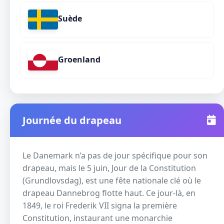
Suède
Groenland
Journée du drapeau
Le Danemark n’a pas de jour spécifique pour son
drapeau, mais le 5 juin, Jour de la Constitution
(Grundlovsdag), est une fête nationale clé où le
drapeau Dannebrog flotte haut. Ce jour-là, en
1849, le roi Frederik VII signa la première
Constitution, instaurant une monarchie