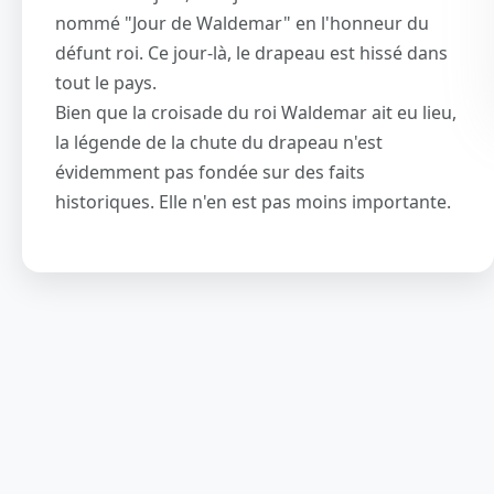
nommé "Jour de Waldemar" en l'honneur du
défunt roi. Ce jour-là, le drapeau est hissé dans
tout le pays.
Bien que la croisade du roi Waldemar ait eu lieu,
la légende de la chute du drapeau n'est
évidemment pas fondée sur des faits
historiques. Elle n'en est pas moins importante.