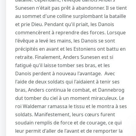
Sunesen n'était pas prêt à abandonner. Il se tient
au sommet d'une colline surplombant la bataille
et prie Dieu. Pendant qu'il priait, les Danois
commencèrent à reprendre des forces. Lorsque
l'évêque a levé les mains, les Danois se sont
précipités en avant et les Estoniens ont battu en
retraite. Finalement, Anders Sunesen est si
fatigué qu'il laisse tomber ses bras, et les
Danois perdent à nouveau l'avantage. Avec
l'aide de deux soldats qui l'aidaient à tenir ses
bras, Anders continua le combat, et Dannebrog
dut tomber du ciel à un moment miraculeux. Le
roi Waldemar ramassa le tissu et le montra à ses
soldats. Manifestement, leurs cœurs furent
soudain remplis de force et de courage, ce qui
leur permit d'aller de l'avant et de remporter la