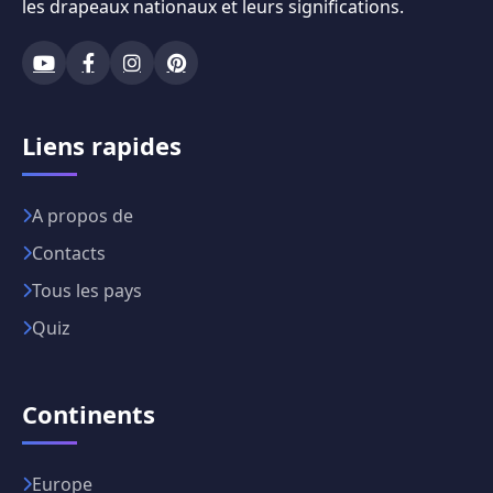
les drapeaux nationaux et leurs significations.
Liens rapides
A propos de
Contacts
Tous les pays
Quiz
Continents
Europe