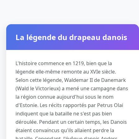
La légende du drapeau danois
L'histoire commence en 1219, bien que la
légende elle-même remonte au XVIe siècle.
Selon cette légende, Waldemar II de Danemark
(Wald le Victorieux) a mené une campagne dans
la région connue aujourd'hui sous le nom
d'Estonie. Les récits rapportés par Petrus Olai
indiquent que la bataille ne s'est pas bien
déroulée. Pendant un certain temps, les Danois
étaient convaincus qu'ils allaient perdre la
bataille. Cependant, l'évêque danois Anders