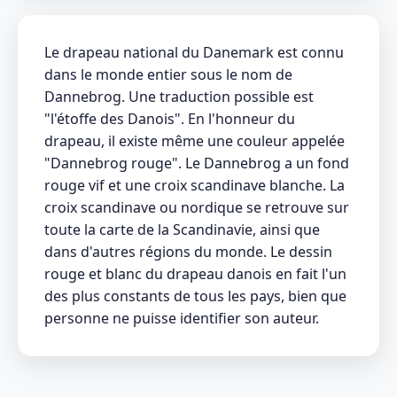
Le drapeau national du Danemark est connu
dans le monde entier sous le nom de
Dannebrog. Une traduction possible est
"l'étoffe des Danois". En l'honneur du
drapeau, il existe même une couleur appelée
"Dannebrog rouge". Le Dannebrog a un fond
rouge vif et une croix scandinave blanche. La
croix scandinave ou nordique se retrouve sur
toute la carte de la Scandinavie, ainsi que
dans d'autres régions du monde. Le dessin
rouge et blanc du drapeau danois en fait l'un
des plus constants de tous les pays, bien que
personne ne puisse identifier son auteur.