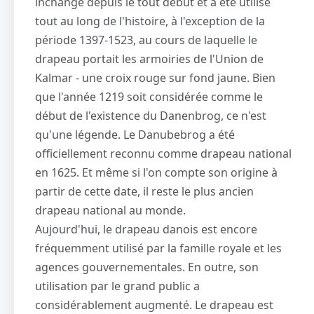
inchangé depuis le tout début et a été utilisé
tout au long de l'histoire, à l'exception de la
période 1397-1523, au cours de laquelle le
drapeau portait les armoiries de l'Union de
Kalmar - une croix rouge sur fond jaune. Bien
que l'année 1219 soit considérée comme le
début de l'existence du Danenbrog, ce n'est
qu'une légende. Le Danubebrog a été
officiellement reconnu comme drapeau national
en 1625. Et même si l'on compte son origine à
partir de cette date, il reste le plus ancien
drapeau national au monde.
Aujourd'hui, le drapeau danois est encore
fréquemment utilisé par la famille royale et les
agences gouvernementales. En outre, son
utilisation par le grand public a
considérablement augmenté. Le drapeau est