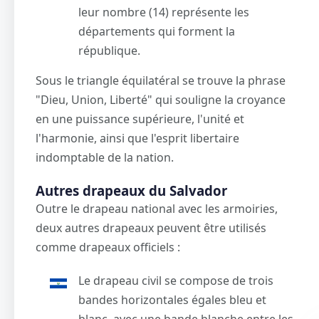
leur nombre (14) représente les
départements qui forment la
république.
Sous le triangle équilatéral se trouve la phrase
"Dieu, Union, Liberté" qui souligne la croyance
en une puissance supérieure, l'unité et
l'harmonie, ainsi que l'esprit libertaire
indomptable de la nation.
Autres drapeaux du Salvador
Outre le drapeau national avec les armoiries,
deux autres drapeaux peuvent être utilisés
comme drapeaux officiels :
Le drapeau civil se compose de trois
bandes horizontales égales bleu et