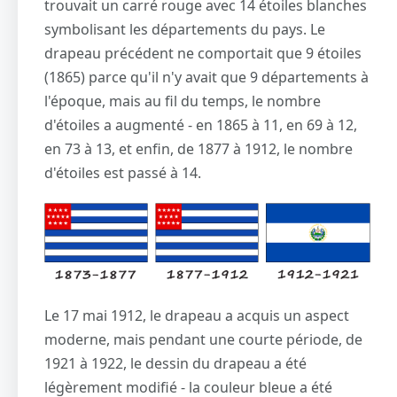
trouvait un carré rouge avec 14 étoiles blanches
symbolisant les départements du pays. Le
drapeau précédent ne comportait que 9 étoiles
(1865) parce qu'il n'y avait que 9 départements à
l'époque, mais au fil du temps, le nombre
d'étoiles a augmenté - en 1865 à 11, en 69 à 12,
en 73 à 13, et enfin, de 1877 à 1912, le nombre
d'étoiles est passé à 14.
Le 17 mai 1912, le drapeau a acquis un aspect
moderne, mais pendant une courte période, de
1921 à 1922, le dessin du drapeau a été
légèrement modifié - la couleur bleue a été