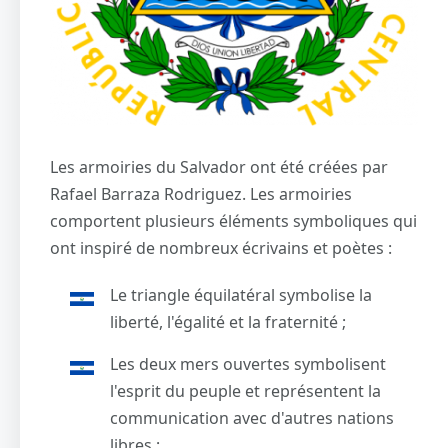
Les armoiries du Salvador ont été créées par
Rafael Barraza Rodriguez. Les armoiries
comportent plusieurs éléments symboliques qui
ont inspiré de nombreux écrivains et poètes :
Le triangle équilatéral symbolise la
liberté, l'égalité et la fraternité ;
Les deux mers ouvertes symbolisent
l'esprit du peuple et représentent la
communication avec d'autres nations
libres ;