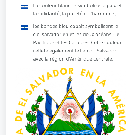
La couleur blanche symbolise la paix et
la solidarité, la pureté et l'harmonie ;
les bandes bleu cobalt symbolisent le
ciel salvadorien et les deux océans - le
Pacifique et les Caraïbes. Cette couleur
reflète également le lien du Salvador
avec la région d'Amérique centrale.