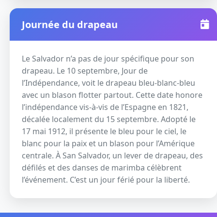
Journée du drapeau
Le Salvador n’a pas de jour spécifique pour son
drapeau. Le 10 septembre, Jour de
l’Indépendance, voit le drapeau bleu-blanc-bleu
avec un blason flotter partout. Cette date honore
l’indépendance vis-à-vis de l’Espagne en 1821,
décalée localement du 15 septembre. Adopté le
17 mai 1912, il présente le bleu pour le ciel, le
blanc pour la paix et un blason pour l’Amérique
centrale. À San Salvador, un lever de drapeau, des
défilés et des danses de marimba célèbrent
l’événement. C’est un jour férié pour la liberté.