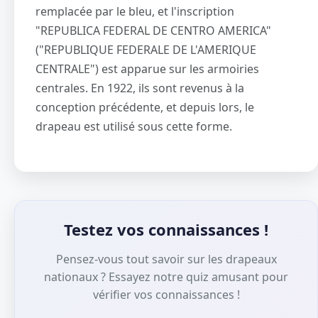
remplacée par le bleu, et l'inscription
"REPUBLICA FEDERAL DE CENTRO AMERICA"
("REPUBLIQUE FEDERALE DE L'AMERIQUE
CENTRALE") est apparue sur les armoiries
centrales. En 1922, ils sont revenus à la
conception précédente, et depuis lors, le
drapeau est utilisé sous cette forme.
Testez vos connaissances !
Pensez-vous tout savoir sur les drapeaux
nationaux ? Essayez notre quiz amusant pour
vérifier vos connaissances !