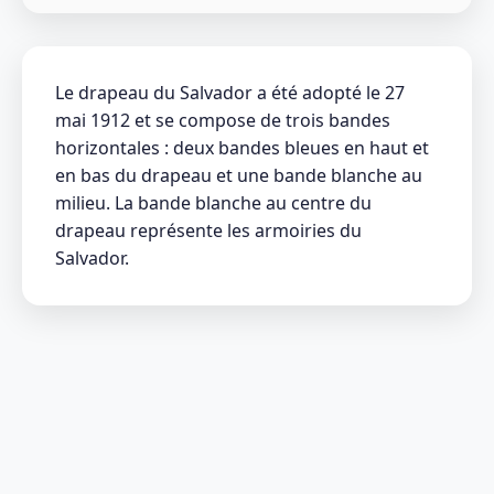
Le drapeau du Salvador a été adopté le 27
mai 1912 et se compose de trois bandes
horizontales : deux bandes bleues en haut et
en bas du drapeau et une bande blanche au
milieu. La bande blanche au centre du
drapeau représente les armoiries du
Salvador.