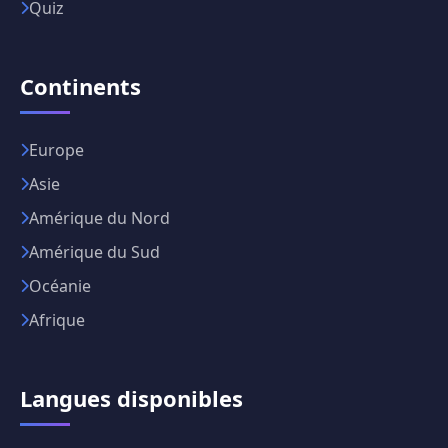
Quiz
Continents
Europe
Asie
Amérique du Nord
Amérique du Sud
Océanie
Afrique
Langues disponibles