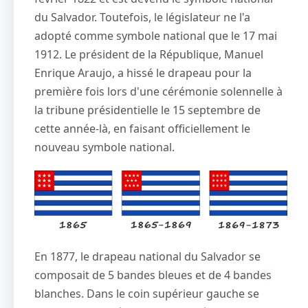
du Salvador. Toutefois, le législateur ne l'a
adopté comme symbole national que le 17 mai
1912. Le président de la République, Manuel
Enrique Araujo, a hissé le drapeau pour la
première fois lors d'une cérémonie solennelle à
la tribune présidentielle le 15 septembre de
cette année-là, en faisant officiellement le
nouveau symbole national.
En 1877, le drapeau national du Salvador se
composait de 5 bandes bleues et de 4 bandes
blanches. Dans le coin supérieur gauche se