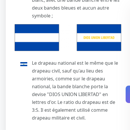
blanc, avec une bande blanche entre les
deux bandes bleues et aucun autre
symbole ;
Le drapeau national est le même que le
drapeau civil, sauf qu'au lieu des
armoiries, comme sur le drapeau
national, la bande blanche porte la
devise "DIOS UNION LIBERTAD" en
lettres d'or. Le ratio du drapeau est de
3:5. Il est également utilisé comme
drapeau militaire et civil.