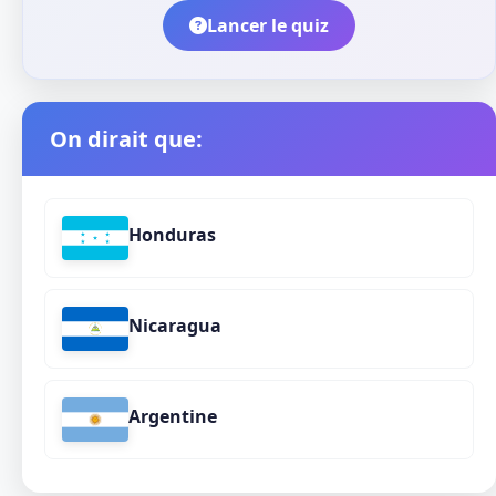
Lancer le quiz
On dirait que:
Honduras
Nicaragua
Argentine