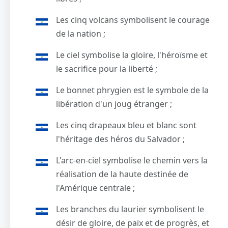
Les cinq volcans symbolisent le courage
de la nation ;
Le ciel symbolise la gloire, l'héroïsme et
le sacrifice pour la liberté ;
Le bonnet phrygien est le symbole de la
libération d'un joug étranger ;
Les cinq drapeaux bleu et blanc sont
l'héritage des héros du Salvador ;
L'arc-en-ciel symbolise le chemin vers la
réalisation de la haute destinée de
l'Amérique centrale ;
Les branches du laurier symbolisent le
désir de gloire, de paix et de progrès, et