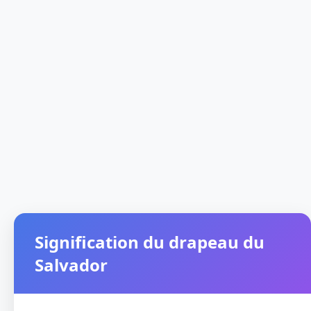
Signification du drapeau du
Salvador