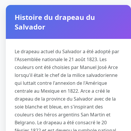
Histoire du drapeau du
Salvador
Le drapeau actuel du Salvador a été adopté par
l'Assemblée nationale le 21 août 1823. Les
couleurs ont été choisies par Manuel José Arce
lorsqu'il était le chef de la milice salvadorienne
qui luttait contre l'annexion de l'Amérique
centrale au Mexique en 1822. Arce a créé le
drapeau de la province du Salvador avec de la
soie blanche et bleue, en s'inspirant des
couleurs des héros argentins San Martin et
Belgrano. Le drapeau a été consacré le 20
février 1822 et est devenu le symbole national