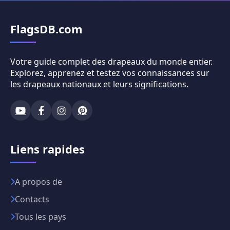
FlagsDB.com
Votre guide complet des drapeaux du monde entier.
Explorez, apprenez et testez vos connaissances sur
les drapeaux nationaux et leurs significations.
Liens rapides
A propos de
Contacts
Tous les pays