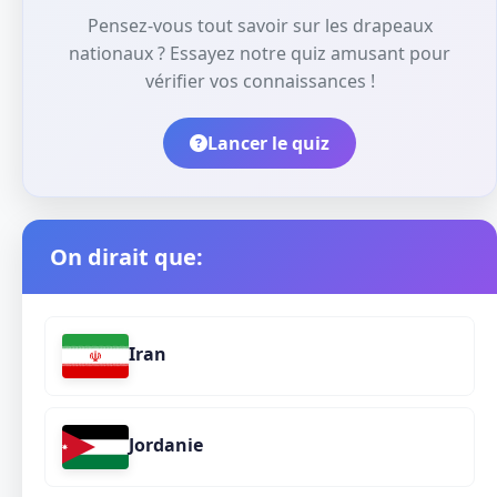
Pensez-vous tout savoir sur les drapeaux
nationaux ? Essayez notre quiz amusant pour
vérifier vos connaissances !
Lancer le quiz
On dirait que:
Iran
Jordanie