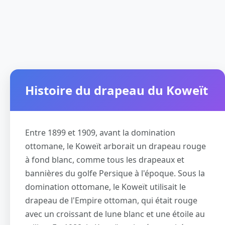
Histoire du drapeau du Koweït
Entre 1899 et 1909, avant la domination
ottomane, le Koweït arborait un drapeau rouge
à fond blanc, comme tous les drapeaux et
bannières du golfe Persique à l'époque. Sous la
domination ottomane, le Koweït utilisait le
drapeau de l'Empire ottoman, qui était rouge
avec un croissant de lune blanc et une étoile au