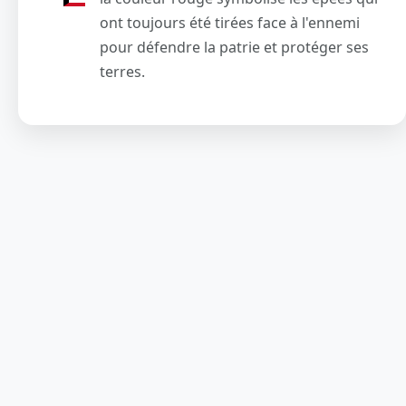
ont toujours été tirées face à l'ennemi
pour défendre la patrie et protéger ses
terres.