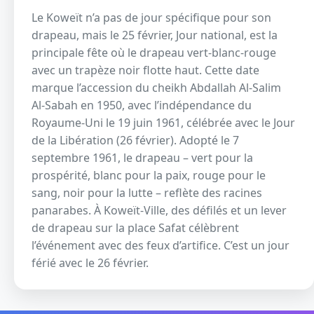
Le Koweït n’a pas de jour spécifique pour son
drapeau, mais le 25 février, Jour national, est la
principale fête où le drapeau vert-blanc-rouge
avec un trapèze noir flotte haut. Cette date
marque l’accession du cheikh Abdallah Al-Salim
Al-Sabah en 1950, avec l’indépendance du
Royaume-Uni le 19 juin 1961, célébrée avec le Jour
de la Libération (26 février). Adopté le 7
septembre 1961, le drapeau – vert pour la
prospérité, blanc pour la paix, rouge pour le
sang, noir pour la lutte – reflète des racines
panarabes. À Koweït-Ville, des défilés et un lever
de drapeau sur la place Safat célèbrent
l’événement avec des feux d’artifice. C’est un jour
férié avec le 26 février.