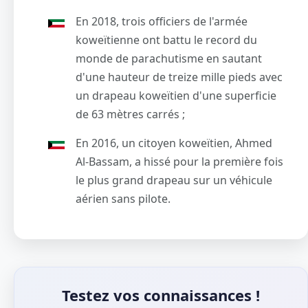
En 2018, trois officiers de l'armée
koweïtienne ont battu le record du
monde de parachutisme en sautant
d'une hauteur de treize mille pieds avec
un drapeau koweïtien d'une superficie
de 63 mètres carrés ;
En 2016, un citoyen koweïtien, Ahmed
Al-Bassam, a hissé pour la première fois
le plus grand drapeau sur un véhicule
aérien sans pilote.
Testez vos connaissances !