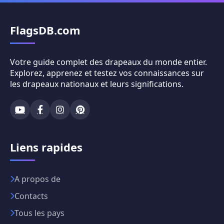
FlagsDB.com
Votre guide complet des drapeaux du monde entier.
Explorez, apprenez et testez vos connaissances sur
les drapeaux nationaux et leurs significations.
Liens rapides
A propos de
Contacts
Tous les pays