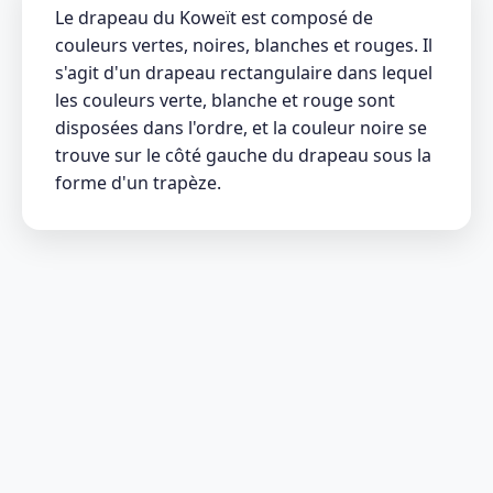
Le drapeau du Koweït est composé de
couleurs vertes, noires, blanches et rouges. Il
s'agit d'un drapeau rectangulaire dans lequel
les couleurs verte, blanche et rouge sont
disposées dans l'ordre, et la couleur noire se
trouve sur le côté gauche du drapeau sous la
forme d'un trapèze.