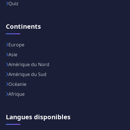
Quiz
Continents
Europe
Asie
Amérique du Nord
Amérique du Sud
Océanie
Afrique
Langues disponibles