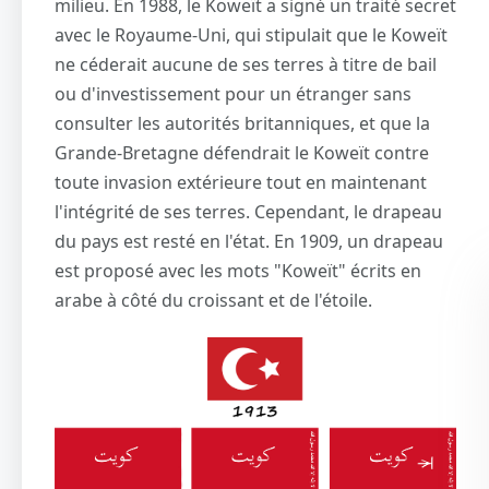
milieu. En 1988, le Koweït a signé un traité secret
avec le Royaume-Uni, qui stipulait que le Koweït
ne céderait aucune de ses terres à titre de bail
ou d'investissement pour un étranger sans
consulter les autorités britanniques, et que la
Grande-Bretagne défendrait le Koweït contre
toute invasion extérieure tout en maintenant
l'intégrité de ses terres. Cependant, le drapeau
du pays est resté en l'état. En 1909, un drapeau
est proposé avec les mots "Koweït" écrits en
arabe à côté du croissant et de l'étoile.