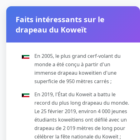
Faits intéressants sur le
drapeau du Koweït
En 2005, le plus grand cerf-volant du
monde a été conçu à partir d'un
immense drapeau koweïtien d'une
superficie de 950 mètres carrés ;
En 2019, l'État du Koweït a battu le
record du plus long drapeau du monde.
Le 25 février 2019, environ 4 000 jeunes
étudiants koweïtiens ont défilé avec un
drapeau de 2 019 mètres de long pour
célébrer la fête nationale du Koweït ;