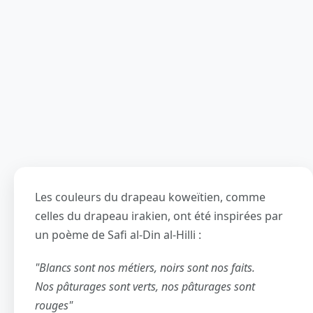
Les couleurs du drapeau koweïtien, comme
celles du drapeau irakien, ont été inspirées par
un poème de Safi al-Din al-Hilli :
"Blancs sont nos métiers, noirs sont nos faits.
Nos pâturages sont verts, nos pâturages sont
rouges"