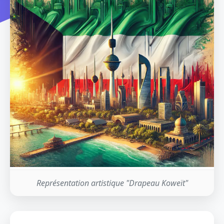
Représentation artistique "Drapeau Koweït"