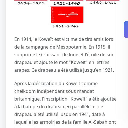
En 1914, le Koweït est victime de tirs amis lors
de la campagne de Mésopotamie. En 1915, il
supprime le croissant de lune et l'étoile de son
drapeau et ajoute le mot "Koweït" en lettres
arabes. Ce drapeau a été utilisé jusqu'en 1921.
Après la déclaration du Koweït comme
cheikdom indépendant sous mandat
britannique, l'inscription "Koweït" a été ajoutée
à la hampe du drapeau en parallèle, et ce
drapeau a été utilisé jusqu'en 1941, date à
laquelle les armoiries de la famille Al-Sabah ont